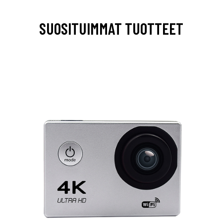
SUOSITUIMMAT TUOTTEET