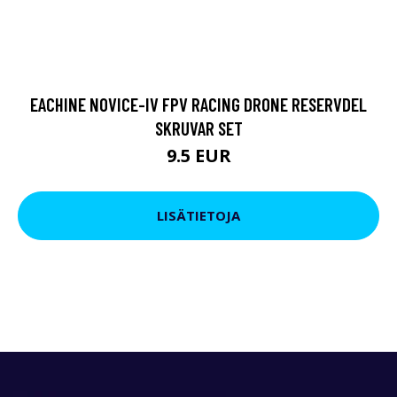
EACHINE NOVICE-IV FPV RACING DRONE RESERVDEL
SKRUVAR SET
9.5 EUR
LISÄTIETOJA