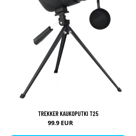
TREKKER KAUKOPUTKI T25
99.9 EUR
179 EUR