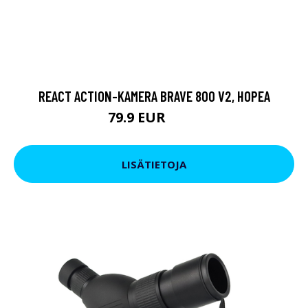
REACT ACTION-KAMERA BRAVE 800 V2, HOPEA
79.9 EUR
119 EUR
LISÄTIETOJA