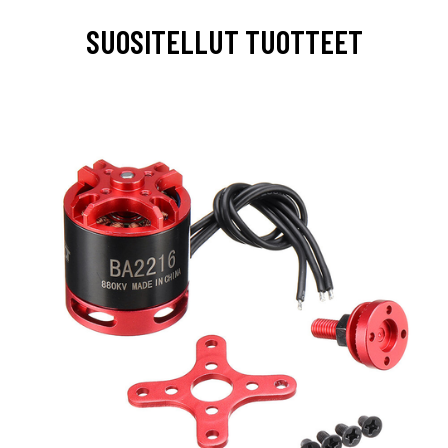
SUOSITELLUT TUOTTEET