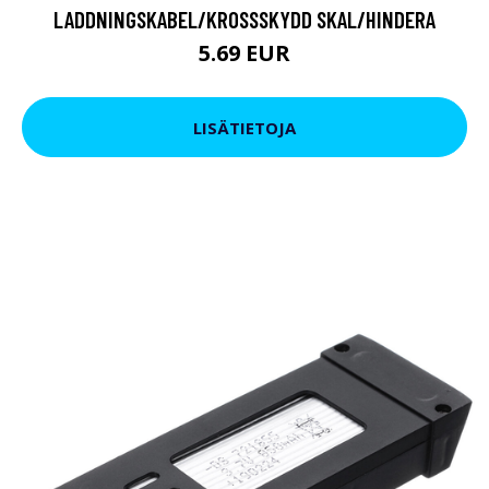
LADDNINGSKABEL/KROSSSKYDD SKAL/HINDERA
5.69 EUR
LISÄTIETOJA