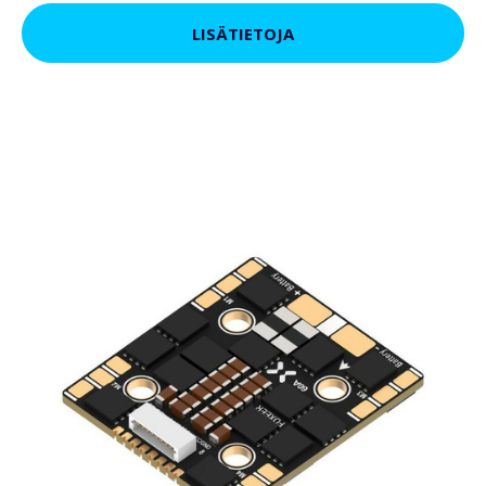
LISÄTIETOJA