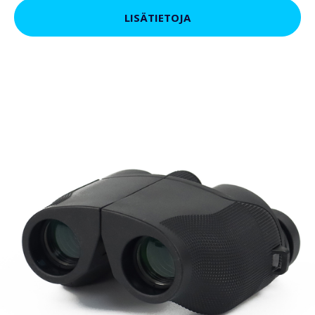
LISÄTIETOJA