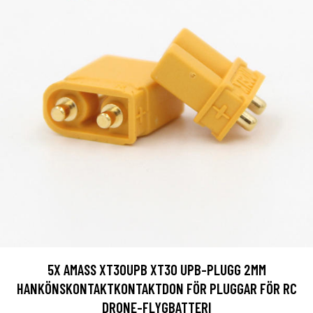
5X AMASS XT30UPB XT30 UPB-PLUGG 2MM
HANKÖNSKONTAKTKONTAKTDON FÖR PLUGGAR FÖR RC
DRONE-FLYGBATTERI