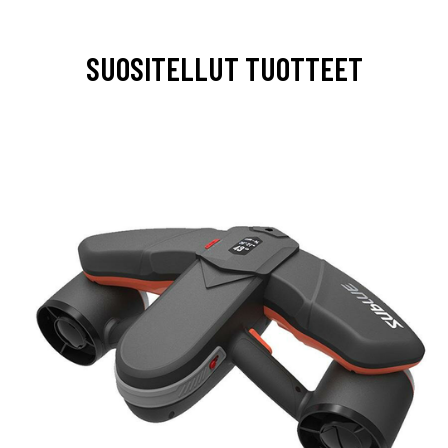
SUOSITELLUT TUOTTEET