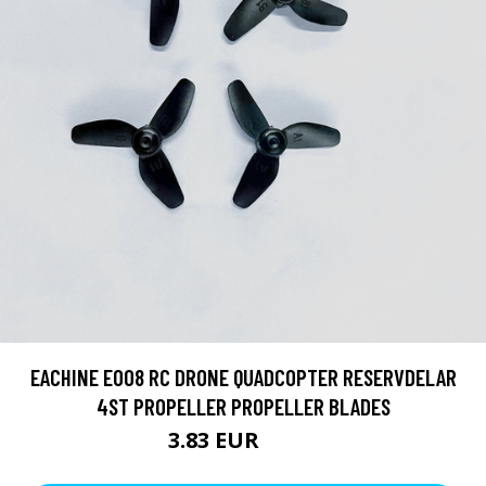
EACHINE E008 RC DRONE QUADCOPTER RESERVDELAR
4ST PROPELLER PROPELLER BLADES
3.83 EUR
5.69 EUR