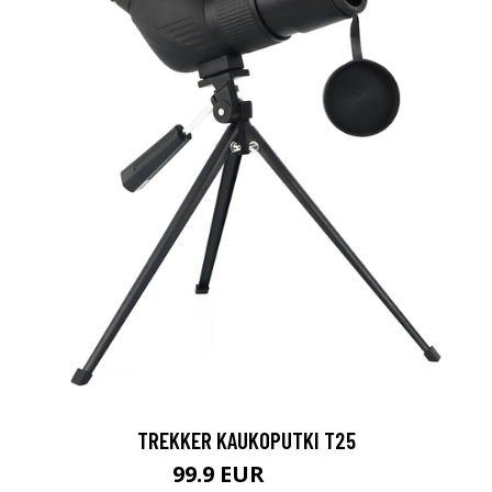
TREKKER KAUKOPUTKI T25
99.9 EUR
179 EUR