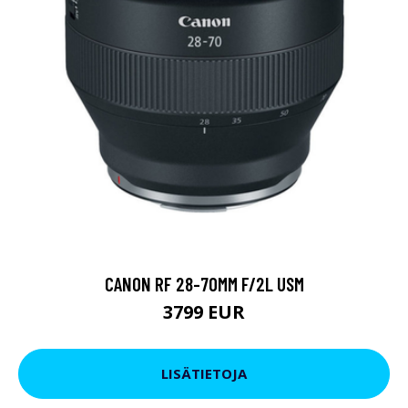
CANON RF 28-70MM F/2L USM
3799 EUR
LISÄTIETOJA