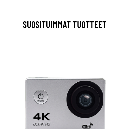
SUOSITUIMMAT TUOTTEET