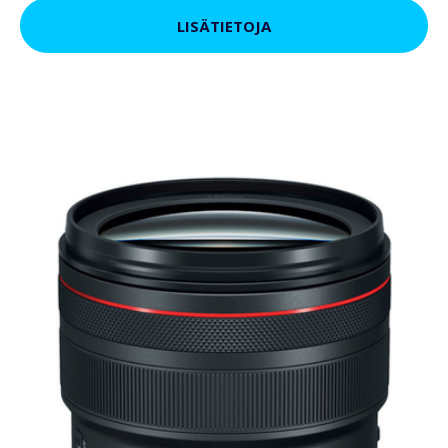
LISÄTIETOJA