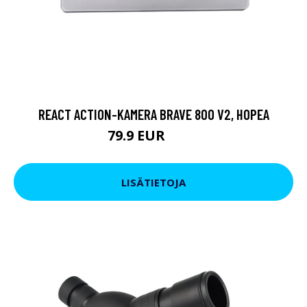
REACT ACTION-KAMERA BRAVE 800 V2, HOPEA
79.9 EUR
119 EUR
LISÄTIETOJA