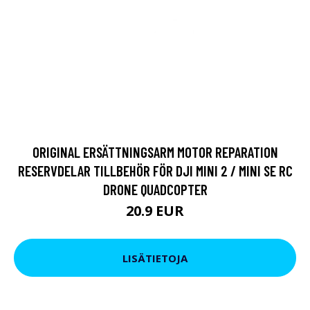
ORIGINAL ERSÄTTNINGSARM MOTOR REPARATION
RESERVDELAR TILLBEHÖR FÖR DJI MINI 2 / MINI SE RC
DRONE QUADCOPTER
20.9 EUR
LISÄTIETOJA