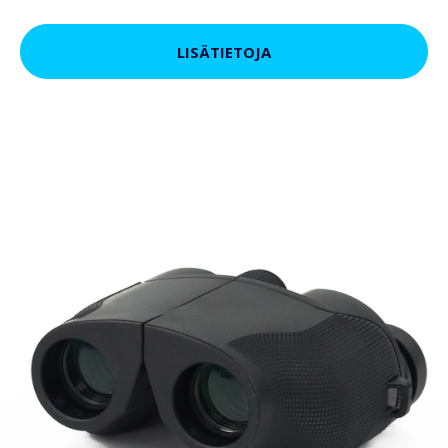
LISÄTIETOJA