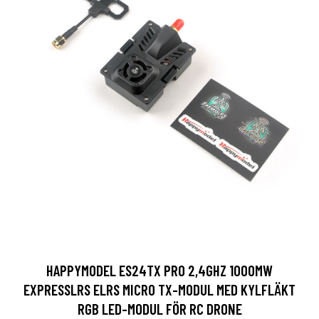
HAPPYMODEL ES24TX PRO 2,4GHZ 1000MW
EXPRESSLRS ELRS MICRO TX-MODUL MED KYLFLÄKT
RGB LED-MODUL FÖR RC DRONE