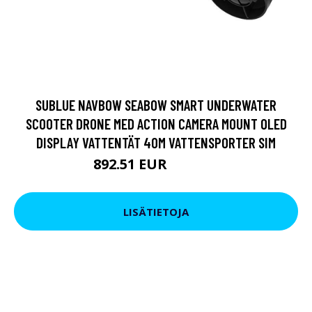
SUBLUE NAVBOW SEABOW SMART UNDERWATER
SCOOTER DRONE MED ACTION CAMERA MOUNT OLED
DISPLAY VATTENTÄT 40M VATTENSPORTER SIM
892.51 EUR
1234.69 EUR
LISÄTIETOJA