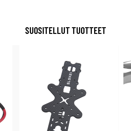
SUOSITELLUT TUOTTEET