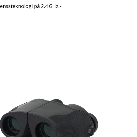
renssteknologi på 2,4 GHz.-