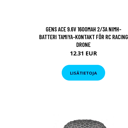
GENS ACE 9.6V 1600MAH 2/3A NIMH-
BATTERI TAMIYA-KONTAKT FÖR RC RACING
DRONE
12.31 EUR
LISÄTIETOJA