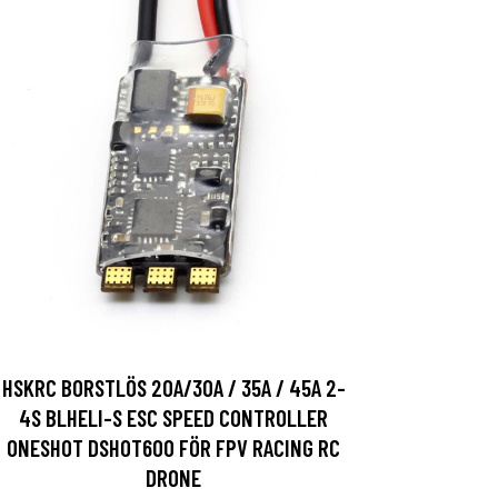
HSKRC BORSTLÖS 20A/30A / 35A / 45A 2-
4S BLHELI-S ESC SPEED CONTROLLER
ONESHOT DSHOT600 FÖR FPV RACING RC
DRONE