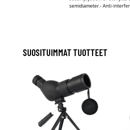
semidiameter.- Anti-interfe
SUOSITUIMMAT TUOTTEET