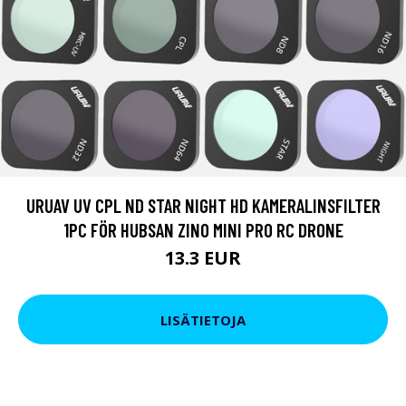
URUAV UV CPL ND STAR NIGHT HD KAMERALINSFILTER
1PC FÖR HUBSAN ZINO MINI PRO RC DRONE
13.3 EUR
LISÄTIETOJA