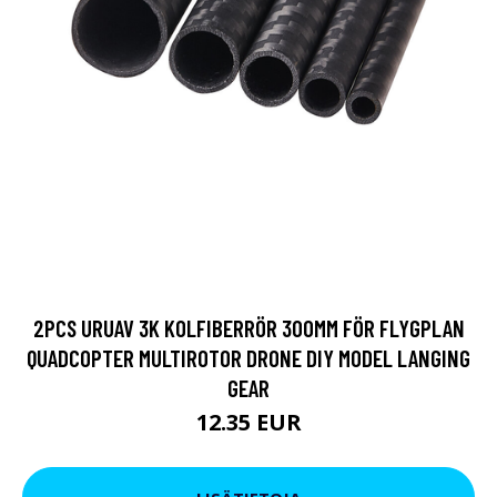
2PCS URUAV 3K KOLFIBERRÖR 300MM FÖR FLYGPLAN
QUADCOPTER MULTIROTOR DRONE DIY MODEL LANGING
GEAR
12.35 EUR