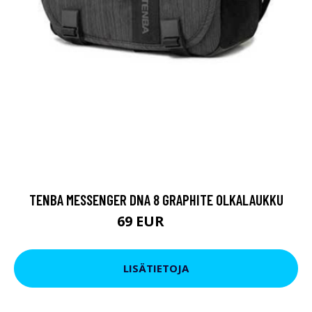
TENBA MESSENGER DNA 8 GRAPHITE OLKALAUKKU
69 EUR
89 EUR
LISÄTIETOJA