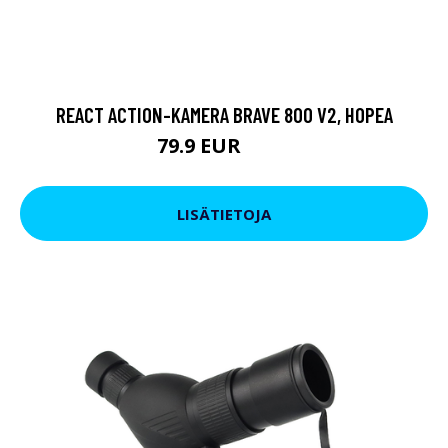
REACT ACTION-KAMERA BRAVE 800 V2, HOPEA
79.9 EUR
119 EUR
LISÄTIETOJA