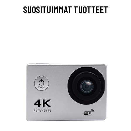
SUOSITUIMMAT TUOTTEET