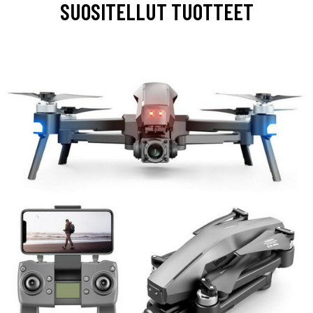
SUOSITELLUT TUOTTEET