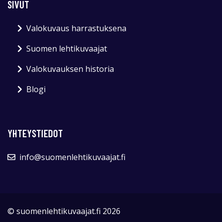
SIVUT
Valokuvaus harrastuksena
Suomen lehtikuvaajat
Valokuvauksen historia
Blogi
YHTEYSTIEDOT
info@suomenlehtikuvaajat.fi
© suomenlehtikuvaajat.fi 2026