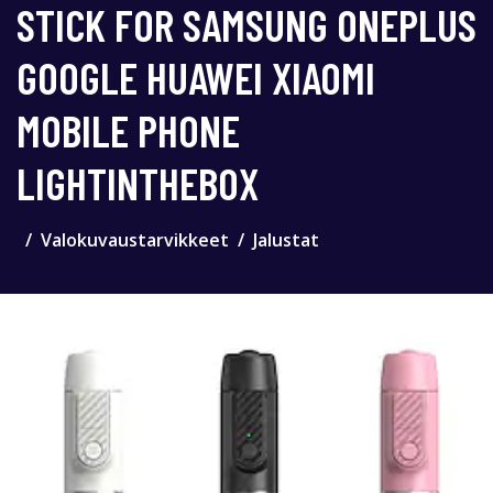
STICK FOR SAMSUNG ONEPLUS
GOOGLE HUAWEI XIAOMI
MOBILE PHONE
LIGHTINTHEBOX
Valokuvaustarvikkeet
Jalustat