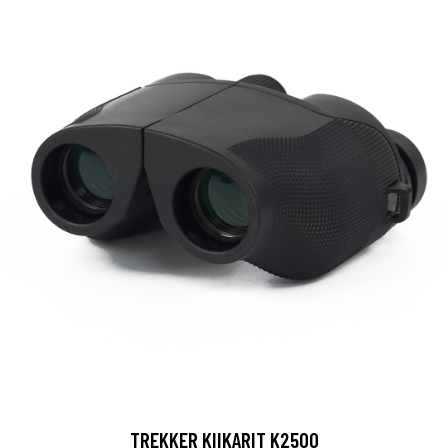
TREKKER KIIKARIT K2500