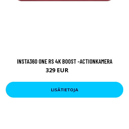
INSTA360 ONE RS 4K BOOST -ACTIONKAMERA
329 EUR
379 EUR
LISÄTIETOJA