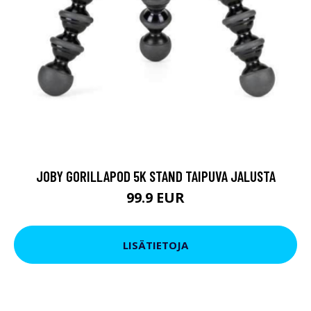
JOBY GORILLAPOD 5K STAND TAIPUVA JALUSTA
99.9 EUR
LISÄTIETOJA