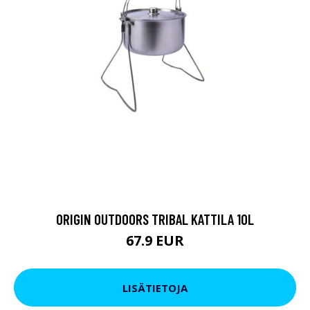
ORIGIN OUTDOORS TRIBAL KATTILA 10L
67.9 EUR
LISÄTIETOJA