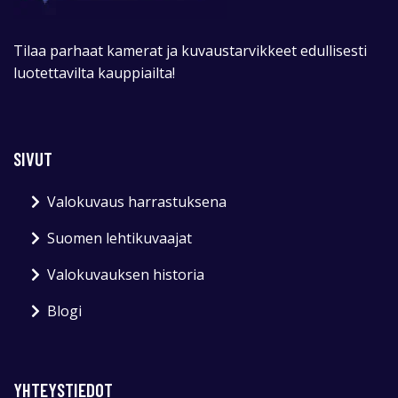
Tilaa parhaat kamerat ja kuvaustarvikkeet edullisesti
luotettavilta kauppiailta!
SIVUT
Valokuvaus harrastuksena
Suomen lehtikuvaajat
Valokuvauksen historia
Blogi
YHTEYSTIEDOT