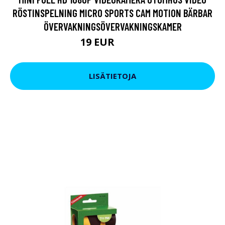
RÖSTINSPELNING MICRO SPORTS CAM MOTION BÄRBAR
ÖVERVAKNINGSÖVERVAKNINGSKAMER
19 EUR
28.51 EUR
LISÄTIETOJA