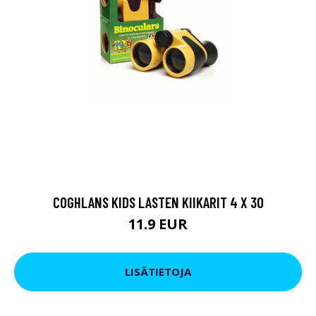
COGHLANS KIDS LASTEN KIIKARIT 4 X 30
11.9 EUR
LISÄTIETOJA