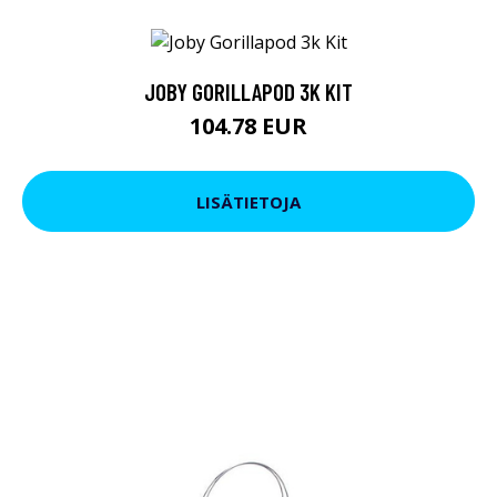
JOBY GORILLAPOD 3K KIT
104.78 EUR
LISÄTIETOJA