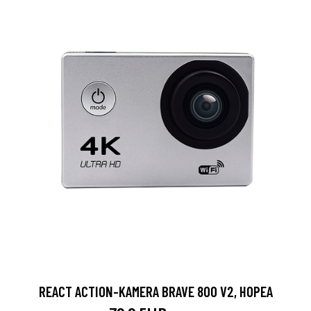
REACT ACTION-KAMERA BRAVE 800 V2, HOPEA