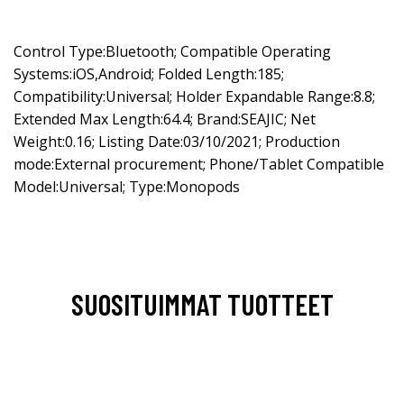
Control Type:Bluetooth; Compatible Operating
Systems:iOS,Android; Folded Length:185;
Compatibility:Universal; Holder Expandable Range:8.8;
Extended Max Length:64.4; Brand:SEAJIC; Net
Weight:0.16; Listing Date:03/10/2021; Production
mode:External procurement; Phone/Tablet Compatible
Model:Universal; Type:Monopods
SUOSITUIMMAT TUOTTEET