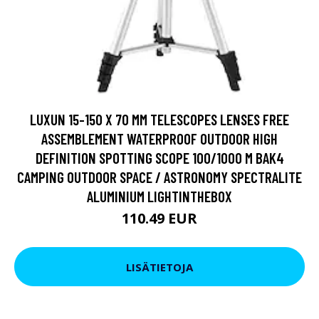
LUXUN 15-150 X 70 MM TELESCOPES LENSES FREE
ASSEMBLEMENT WATERPROOF OUTDOOR HIGH
DEFINITION SPOTTING SCOPE 100/1000 M BAK4
CAMPING OUTDOOR SPACE / ASTRONOMY SPECTRALITE
ALUMINIUM LIGHTINTHEBOX
110.49 EUR
LISÄTIETOJA