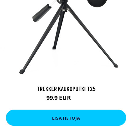
TREKKER KAUKOPUTKI T25
99.9 EUR
179 EUR
LISÄTIETOJA