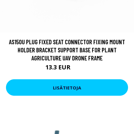
AS150U PLUG FIXED SEAT CONNECTOR FIXING MOUNT
HOLDER BRACKET SUPPORT BASE FOR PLANT
AGRICULTURE UAV DRONE FRAME
13.3 EUR
16.15 EUR
LISÄTIETOJA