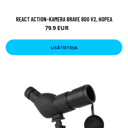
REACT ACTION-KAMERA BRAVE 800 V2, HOPEA
79.9 EUR
119 EUR
LISÄTIETOJA