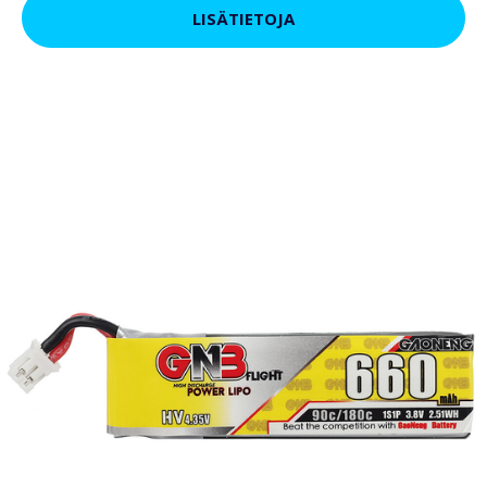
LISÄTIETOJA