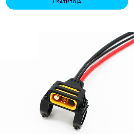
LISÄTIETOJA