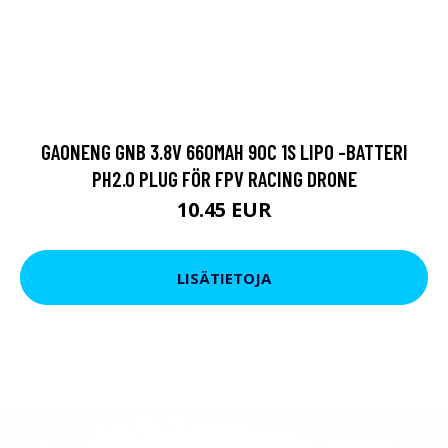
GAONENG GNB 3.8V 660MAH 90C 1S LIPO -BATTERI
PH2.0 PLUG FÖR FPV RACING DRONE
10.45 EUR
LISÄTIETOJA