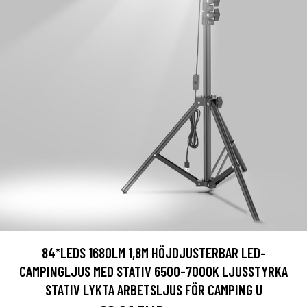
84*LEDS 1680LM 1,8M HÖJDJUSTERBAR LED-
CAMPINGLJUS MED STATIV 6500-7000K LJUSSTYRKA
STATIV LYKTA ARBETSLJUS FÖR CAMPING U