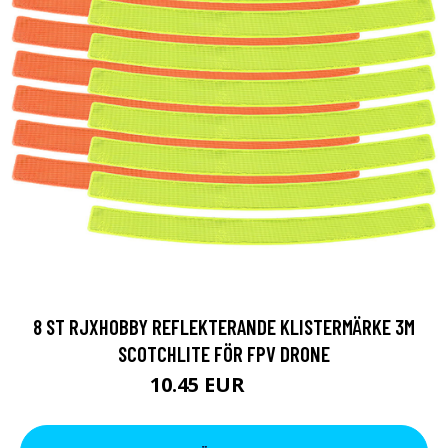
8 ST RJXHOBBY REFLEKTERANDE KLISTERMÄRKE 3M
SCOTCHLITE FÖR FPV DRONE
10.45 EUR
13.3 EUR