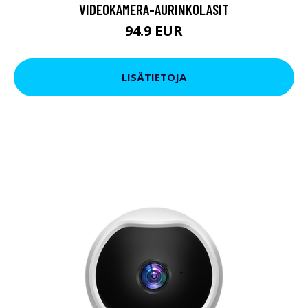
VIDEOKAMERA-AURINKOLASIT
94.9 EUR
LISÄTIETOJA