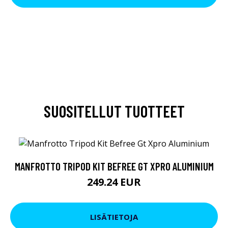
SUOSITELLUT TUOTTEET
MANFROTTO TRIPOD KIT BEFREE GT XPRO ALUMINIUM
249.24 EUR
LISÄTIETOJA