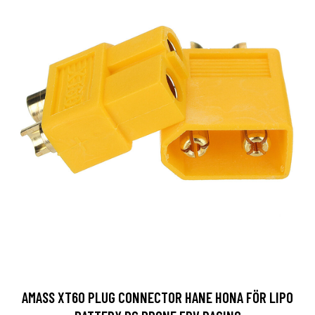
AMASS XT60 PLUG CONNECTOR HANE HONA FÖR LIPO