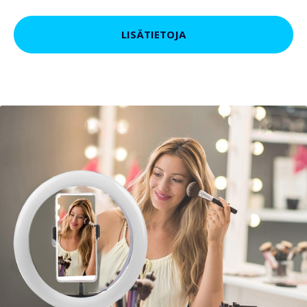
LISÄTIETOJA