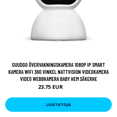
GUUDGO ÖVERVAKNINGSKAMERA 1080P IP SMART
KAMERA WIFI 360 VINKEL NATTVISION VIDEOKAMERA
VIDEO WEBBKAMERA BABY HEM SÄKERHE
23.75 EUR
28.51 EUR
LISÄTIETOJA