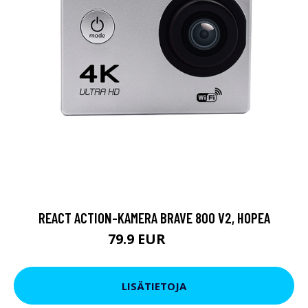
REACT ACTION-KAMERA BRAVE 800 V2, HOPEA
79.9 EUR
119 EUR
LISÄTIETOJA