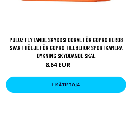
PULUZ FLYTANDE SKYDDSFODRAL FÖR GOPRO HERO8
SVART HÖLJE FÖR GOPRO TILLBEHÖR SPORTKAMERA
DYKNING SKYDDANDE SKAL
8.64 EUR
15.2 EUR
LISÄTIETOJA