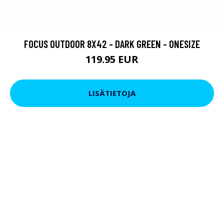
FOCUS OUTDOOR 8X42 - DARK GREEN - ONESIZE
119.95 EUR
LISÄTIETOJA