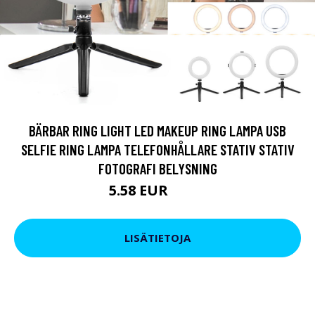
BÄRBAR RING LIGHT LED MAKEUP RING LAMPA USB
SELFIE RING LAMPA TELEFONHÅLLARE STATIV STATIV
FOTOGRAFI BELYSNING
5.58 EUR
9.74 EUR
LISÄTIETOJA