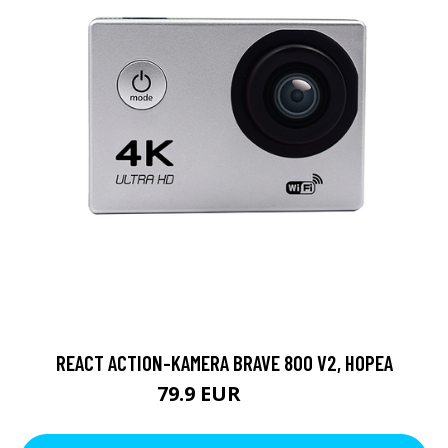
REACT ACTION-KAMERA BRAVE 800 V2, HOPEA
79.9 EUR
119 EUR