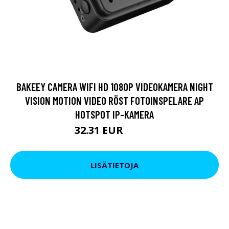
BAKEEY CAMERA WIFI HD 1080P VIDEOKAMERA NIGHT
VISION MOTION VIDEO RÖST FOTOINSPELARE AP
HOTSPOT IP-KAMERA
32.31 EUR
38.96 EUR
LISÄTIETOJA