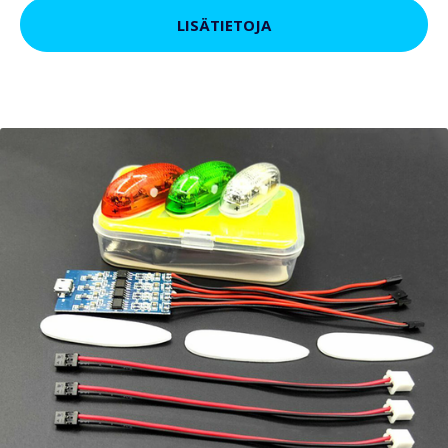
LISÄTIETOJA