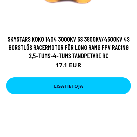
SKYSTARS KOKO 1404 3000KV 6S 3800KV/4600KV 4S
BORSTLÖS RACERMOTOR FÖR LONG RANG FPV RACING
2,5-TUMS-4-TUMS TANDPETARE RC
17.1 EUR
LISÄTIETOJA