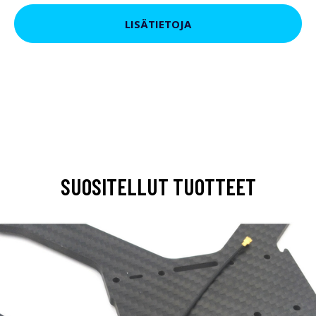
LISÄTIETOJA
SUOSITELLUT TUOTTEET