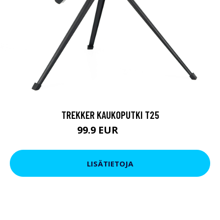
TREKKER KAUKOPUTKI T25
99.9 EUR
179 EUR
LISÄTIETOJA