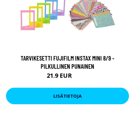
TARVIKESETTI FUJIFILM INSTAX MINI 8/9 -
PILKULLINEN PUNAINEN
21.9 EUR
23.9 EUR
LISÄTIETOJA