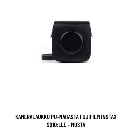
KAMERALAUKKU PU-NAHASTA FUJIFILM INSTAX
SQ10:LLE - MUSTA