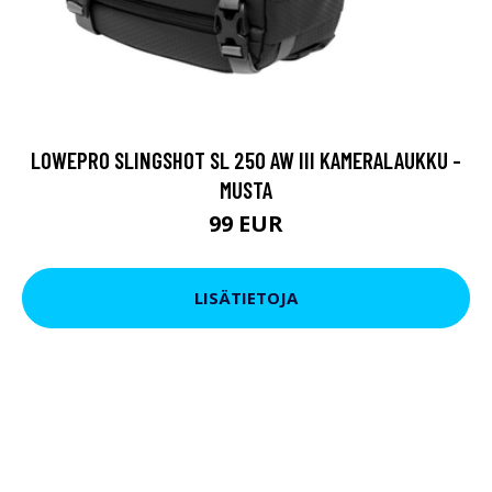
LOWEPRO SLINGSHOT SL 250 AW III KAMERALAUKKU -
MUSTA
99 EUR
LISÄTIETOJA