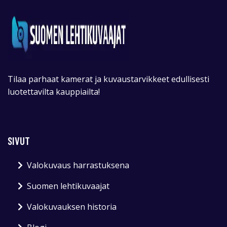
Tilaa parhaat kamerat ja kuvaustarvikkeet edullisesti
luotettavilta kauppiailta!
SIVUT
Valokuvaus harrastuksena
Suomen lehtikuvaajat
Valokuvauksen historia