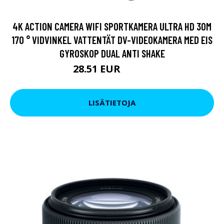
4K ACTION CAMERA WIFI SPORTKAMERA ULTRA HD 30M
170 ° VIDVINKEL VATTENTÄT DV-VIDEOKAMERA MED EIS
GYROSKOP DUAL ANTI SHAKE
28.51 EUR
34.21 EUR
LISÄTIETOJA