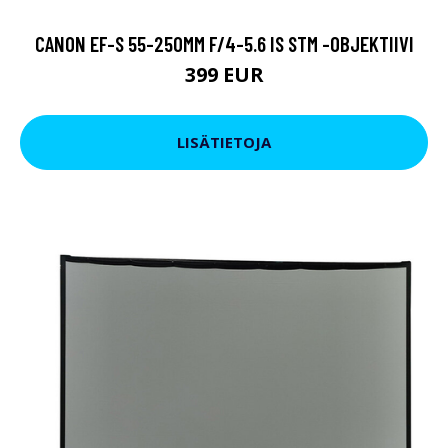
CANON EF-S 55-250MM F/4-5.6 IS STM -OBJEKTIIVI
399 EUR
LISÄTIETOJA