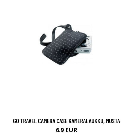
GO TRAVEL CAMERA CASE KAMERALAUKKU, MUSTA
6.9 EUR