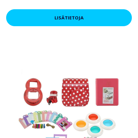
LISÄTIETOJA