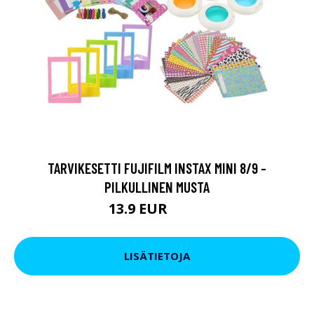
TARVIKESETTI FUJIFILM INSTAX MINI 8/9 -
PILKULLINEN MUSTA
13.9 EUR
29.9 EUR
LISÄTIETOJA