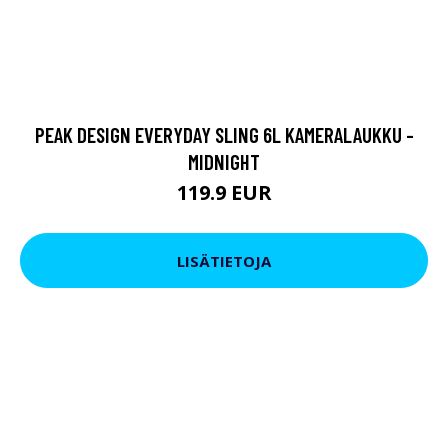
PEAK DESIGN EVERYDAY SLING 6L KAMERALAUKKU -
MIDNIGHT
119.9 EUR
LISÄTIETOJA