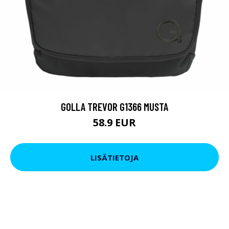
GOLLA TREVOR G1366 MUSTA
58.9 EUR
LISÄTIETOJA