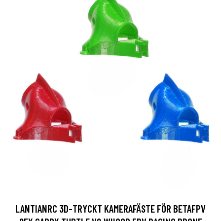
LANTIANRC 3D-TRYCKT KAMERAFÄSTE FÖR BETAFPV