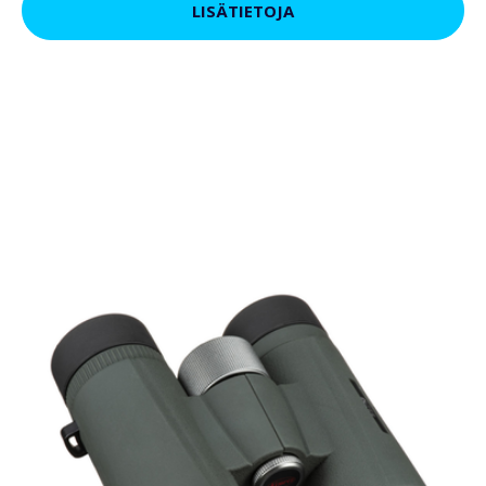
LISÄTIETOJA