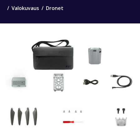
Valokuvaus
Dronet