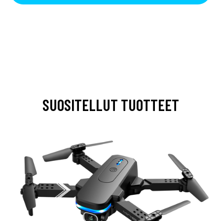
SUOSITELLUT TUOTTEET