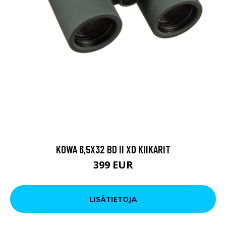
KOWA 6,5X32 BD II XD KIIKARIT
399 EUR
LISÄTIETOJA