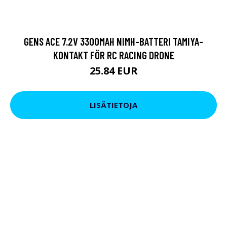
GENS ACE 7.2V 3300MAH NIMH-BATTERI TAMIYA-
KONTAKT FÖR RC RACING DRONE
25.84 EUR
LISÄTIETOJA