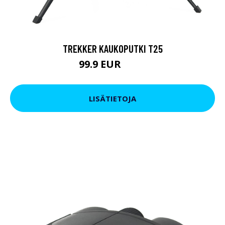
TREKKER KAUKOPUTKI T25
99.9 EUR
179 EUR
LISÄTIETOJA