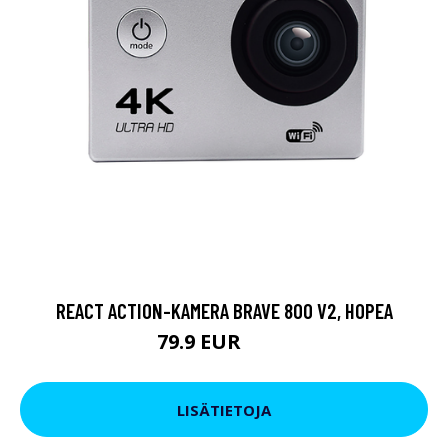
REACT ACTION-KAMERA BRAVE 800 V2, HOPEA
79.9 EUR
119 EUR
LISÄTIETOJA