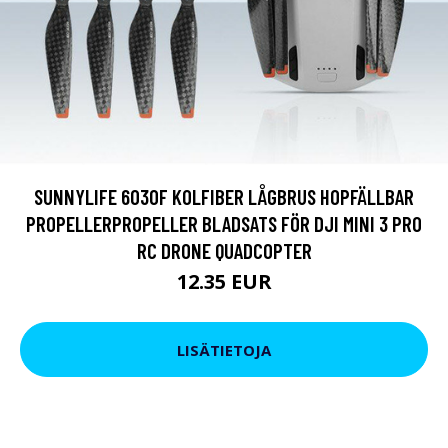
SUNNYLIFE 6030F KOLFIBER LÅGBRUS HOPFÄLLBAR
PROPELLERPROPELLER BLADSATS FÖR DJI MINI 3 PRO
RC DRONE QUADCOPTER
12.35 EUR
LISÄTIETOJA