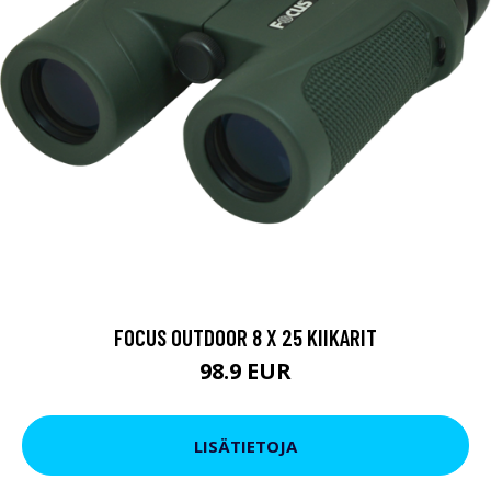
FOCUS OUTDOOR 8 X 25 KIIKARIT
98.9 EUR
LISÄTIETOJA