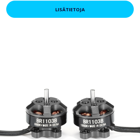
LISÄTIETOJA