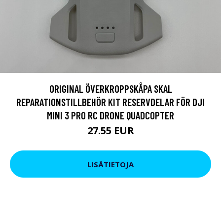
ORIGINAL ÖVERKROPPSKÅPA SKAL
REPARATIONSTILLBEHÖR KIT RESERVDELAR FÖR DJI
MINI 3 PRO RC DRONE QUADCOPTER
27.55 EUR
LISÄTIETOJA