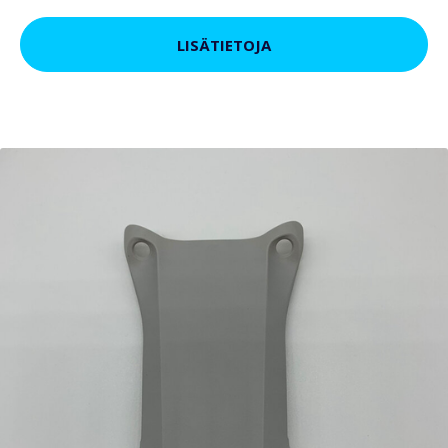
LISÄTIETOJA