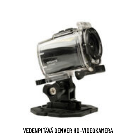
VEDENPITÄVÄ DENVER HD-VIDEOKAMERA