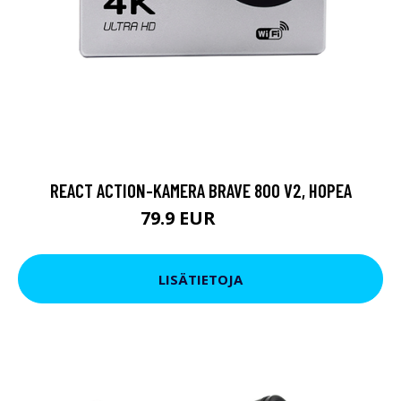
REACT ACTION-KAMERA BRAVE 800 V2, HOPEA
79.9 EUR
119 EUR
LISÄTIETOJA