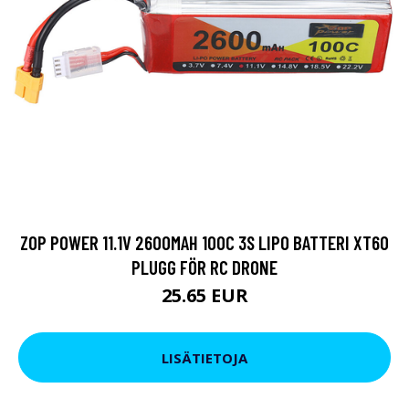
ZOP POWER 11.1V 2600MAH 100C 3S LIPO BATTERI XT60
PLUGG FÖR RC DRONE
25.65 EUR
LISÄTIETOJA