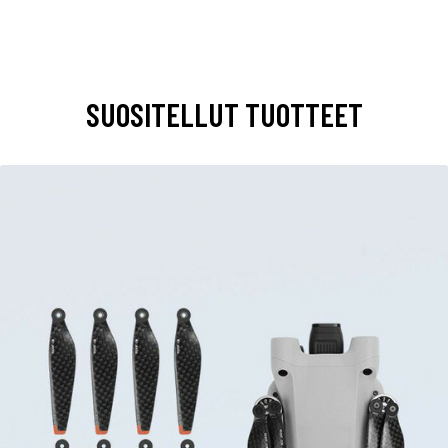
SUOSITELLUT TUOTTEET