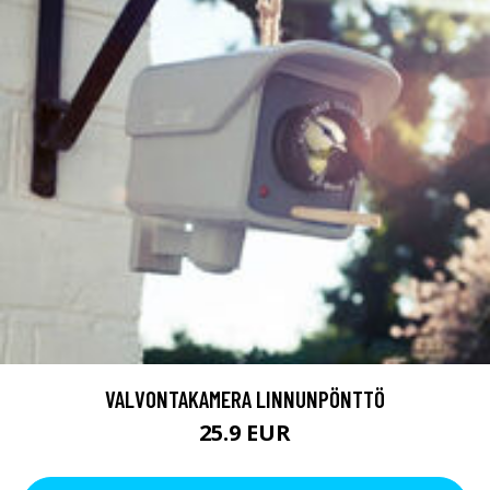
VALVONTAKAMERA LINNUNPÖNTTÖ
25.9 EUR