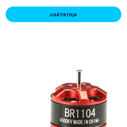
LISÄTIETOJA