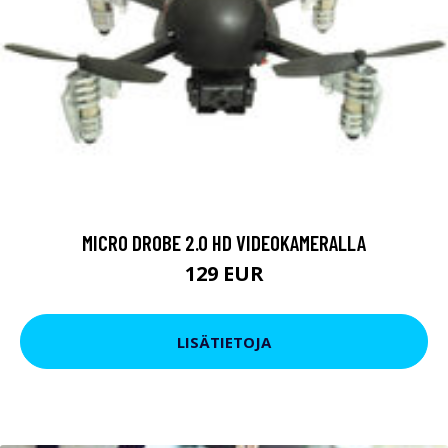
MICRO DROBE 2.0 HD VIDEOKAMERALLA
129 EUR
LISÄTIETOJA