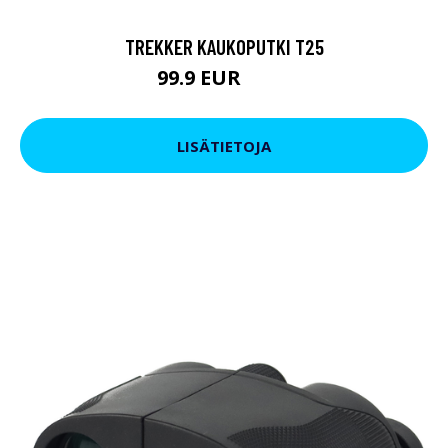
TREKKER KAUKOPUTKI T25
99.9 EUR
179 EUR
LISÄTIETOJA