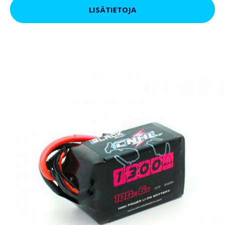
LISÄTIETOJA