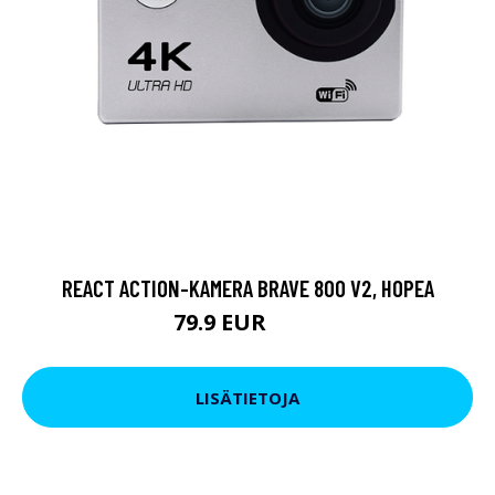
REACT ACTION-KAMERA BRAVE 800 V2, HOPEA
79.9 EUR
119 EUR
LISÄTIETOJA