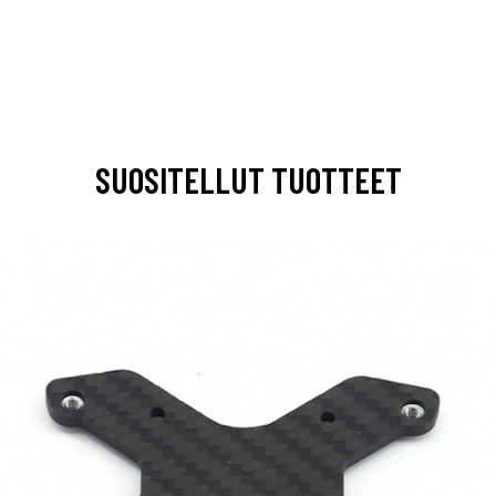
SUOSITELLUT TUOTTEET