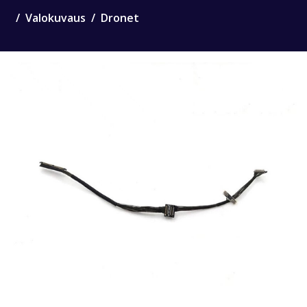
Valokuvaus
Dronet