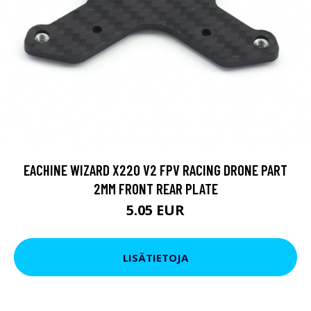
EACHINE WIZARD X220 V2 FPV RACING DRONE PART
2MM FRONT REAR PLATE
5.05 EUR
LISÄTIETOJA