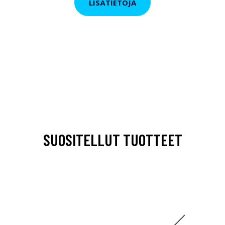
LISÄTIETOJA
SUOSITELLUT TUOTTEET