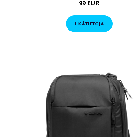
99 EUR
LISÄTIETOJA