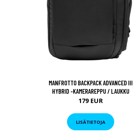
MANFROTTO BACKPACK ADVANCED III
HYBRID -KAMERAREPPU / LAUKKU
179 EUR
LISÄTIETOJA