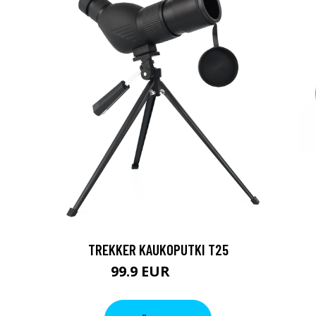
TREKKER KAUKOPUTKI T25
99.9 EUR
179 EUR