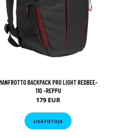
MANFROTTO BACKPACK PRO LIGHT REDBEE-
110 -REPPU
179 EUR
LISÄTIETOJA