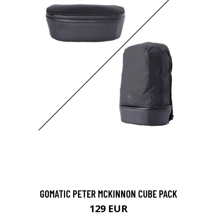
GOMATIC PETER MCKINNON CUBE PACK
129 EUR