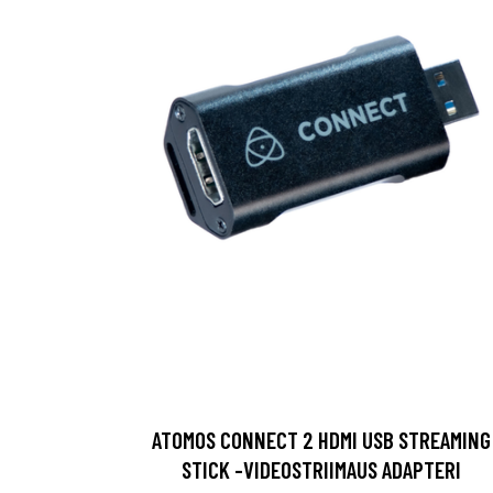
ATOMOS CONNECT 2 HDMI USB STREAMING
STICK -VIDEOSTRIIMAUS ADAPTERI