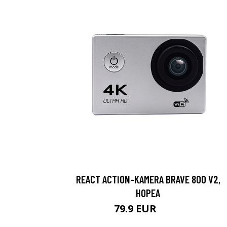
REACT ACTION-KAMERA BRAVE 800 V2,
HOPEA
79.9 EUR
119 EUR