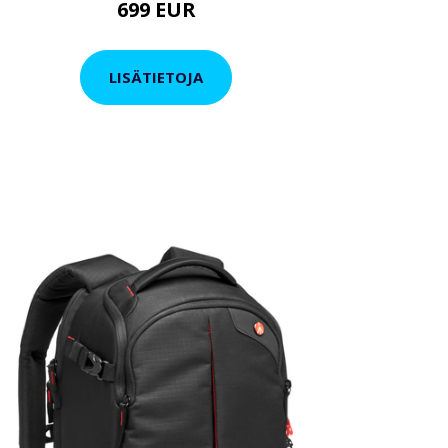
699 EUR
LISÄTIETOJA