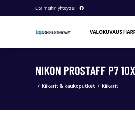
Ota meihin yhteyttä:
VALOKUVAUS HAR
NIKON PROSTAFF P7 10X
Kiikarit & kaukoputket
Kiikarit