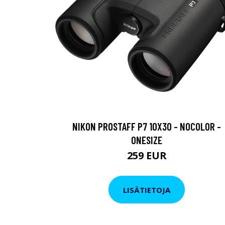
NIKON PROSTAFF P7 10X30 - NOCOLOR -
ONESIZE
259 EUR
LISÄTIETOJA