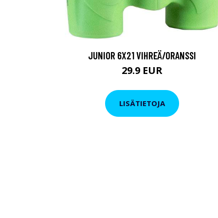
JUNIOR 6X21 VIHREÄ/ORANSSI
29.9 EUR
LISÄTIETOJA