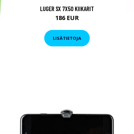
LUGER SX 7X50 KIIKARIT
186 EUR
LISÄTIETOJA