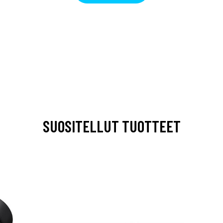
SUOSITELLUT TUOTTEET