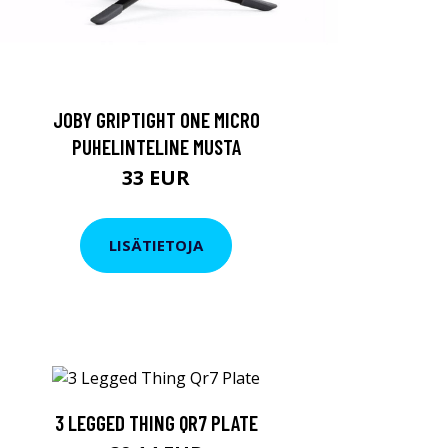
JOBY GRIPTIGHT ONE MICRO
PUHELINTELINE MUSTA
33 EUR
LISÄTIETOJA
3 LEGGED THING QR7 PLATE