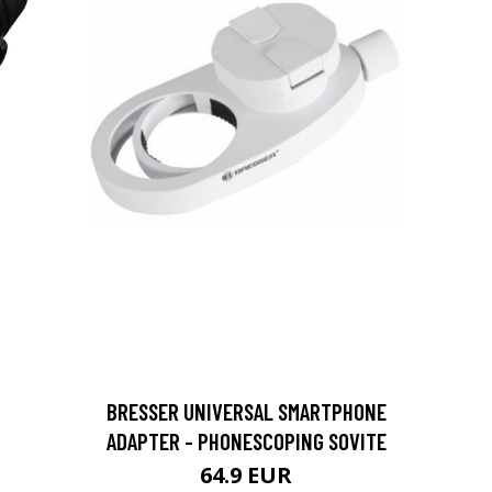
BRESSER UNIVERSAL SMARTPHONE
ADAPTER - PHONESCOPING SOVITE
64.9 EUR