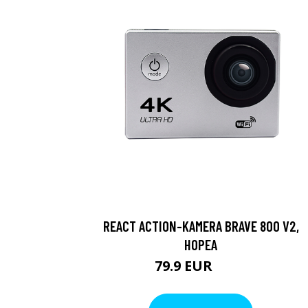
REACT ACTION-KAMERA BRAVE 800 V2,
HOPEA
79.9 EUR
119 EUR