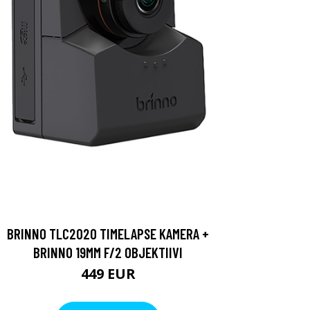
BRINNO TLC2020 TIMELAPSE KAMERA +
BRINNO 19MM F/2 OBJEKTIIVI
449 EUR