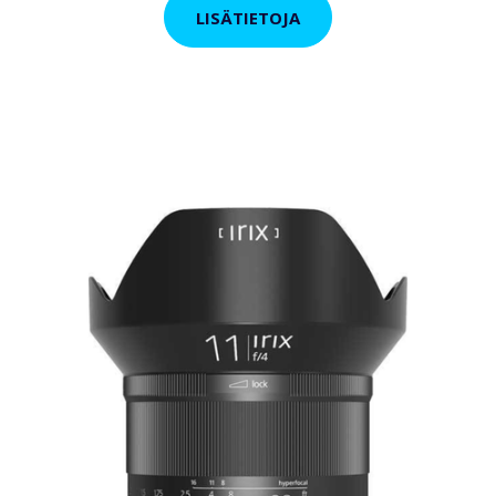
LISÄTIETOJA