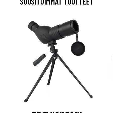
SUOSITUIMMAT TUOTTEET