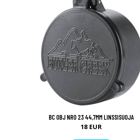
BC OBJ NRO 23 44,7MM LINSSISUOJA
18 EUR