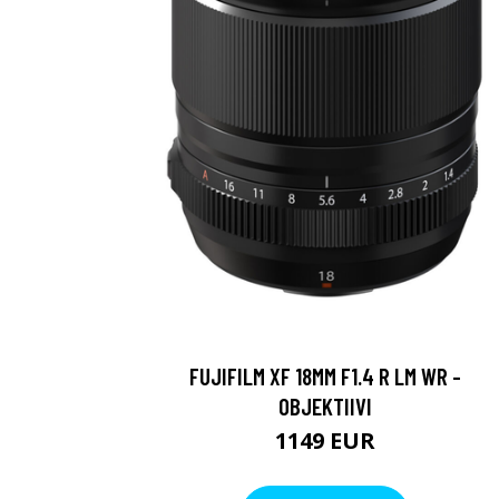
FUJIFILM XF 18MM F1.4 R LM WR -
OBJEKTIIVI
1149 EUR