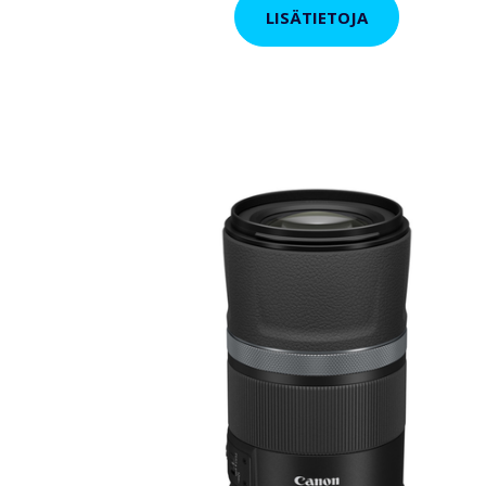
LISÄTIETOJA