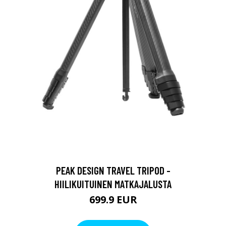
PEAK DESIGN TRAVEL TRIPOD -
HIILIKUITUINEN MATKAJALUSTA
699.9 EUR