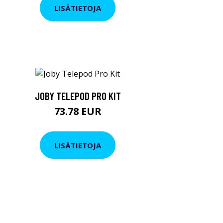
LISÄTIETOJA
JOBY TELEPOD PRO KIT
73.78 EUR
LISÄTIETOJA