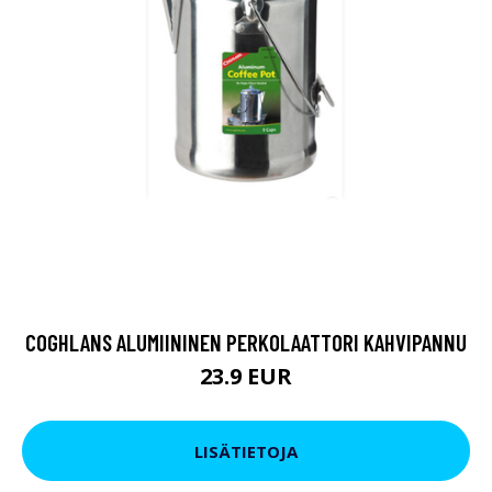
COGHLANS ALUMIININEN PERKOLAATTORI KAHVIPANNU
23.9 EUR
LISÄTIETOJA