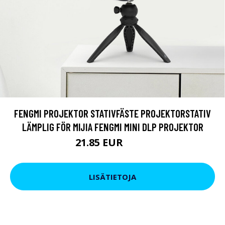
FENGMI PROJEKTOR STATIVFÄSTE PROJEKTORSTATIV
LÄMPLIG FÖR MIJIA FENGMI MINI DLP PROJEKTOR
21.85 EUR
26.6 EUR
LISÄTIETOJA