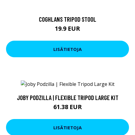
COGHLANS TRIPOD STOOL
19.9 EUR
LISÄTIETOJA
JOBY PODZILLA | FLEXIBLE TRIPOD LARGE KIT
61.38 EUR
LISÄTIETOJA