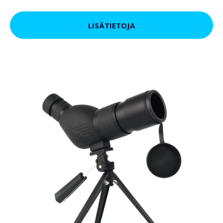
LISÄTIETOJA