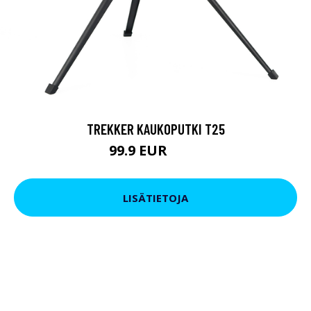
TREKKER KAUKOPUTKI T25
99.9 EUR
179 EUR
LISÄTIETOJA