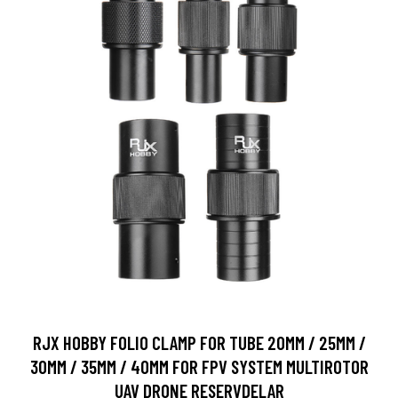
RJX HOBBY FOLIO CLAMP FOR TUBE 20MM / 25MM /
30MM / 35MM / 40MM FOR FPV SYSTEM MULTIROTOR
UAV DRONE RESERVDELAR