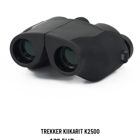
TREKKER KIIKARIT K2500