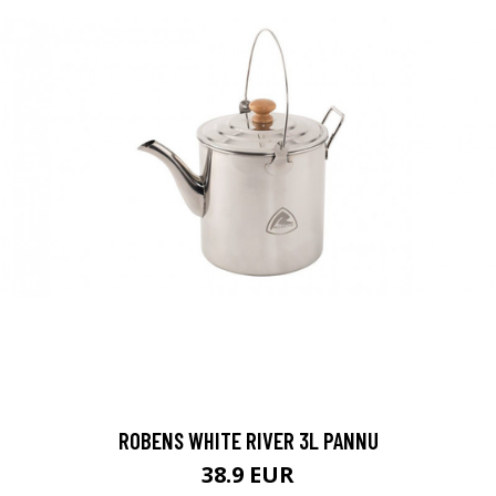
ROBENS WHITE RIVER 3L PANNU
38.9 EUR