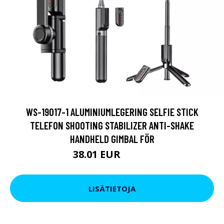
WS-19017-1 ALUMINIUMLEGERING SELFIE STICK
TELEFON SHOOTING STABILIZER ANTI-SHAKE
HANDHELD GIMBAL FÖR
38.01 EUR
57.02 EUR
LISÄTIETOJA