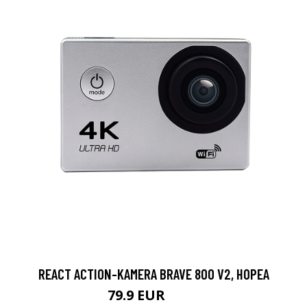
REACT ACTION-KAMERA BRAVE 800 V2, HOPEA
79.9 EUR
119 EUR