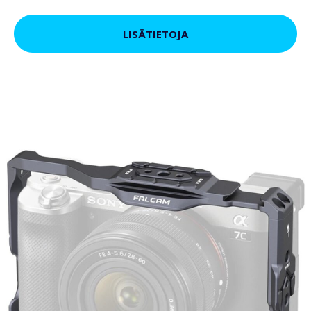
LISÄTIETOJA