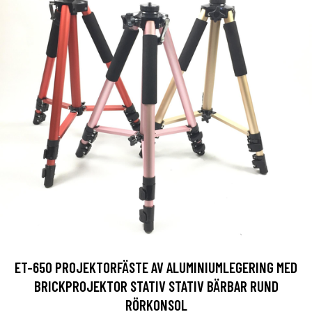
ET-650 PROJEKTORFÄSTE AV ALUMINIUMLEGERING MED
BRICKPROJEKTOR STATIV STATIV BÄRBAR RUND
RÖRKONSOL