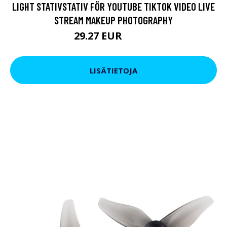
LIGHT STATIVSTATIV FÖR YOUTUBE TIKTOK VIDEO LIVE
STREAM MAKEUP PHOTOGRAPHY
29.27 EUR
50.37 EUR
LISÄTIETOJA