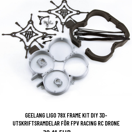
GEELANG LIGO 78X FRAME KIT DIY 3D-
UTSKRIFTSRAMDELAR FÖR FPV RACING RC DRONE