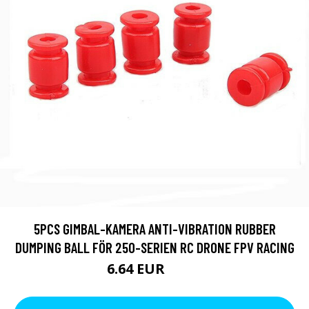
5PCS GIMBAL-KAMERA ANTI-VIBRATION RUBBER
DUMPING BALL FÖR 250-SERIEN RC DRONE FPV RACING
6.64 EUR
8.54 EUR