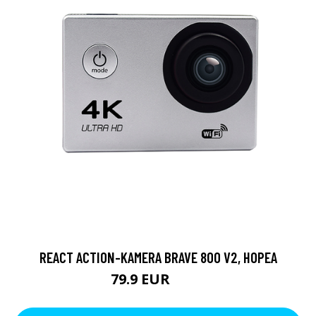
REACT ACTION-KAMERA BRAVE 800 V2, HOPEA
79.9 EUR
119 EUR