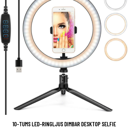
10-TUMS LED-RINGLJUS DIMBAR DESKTOP SELFIE