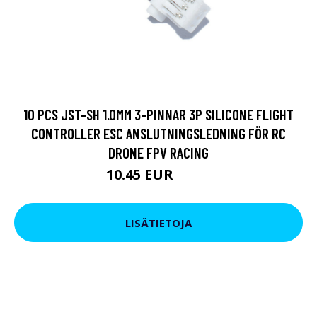
10 PCS JST-SH 1.0MM 3-PINNAR 3P SILICONE FLIGHT
CONTROLLER ESC ANSLUTNINGSLEDNING FÖR RC
DRONE FPV RACING
10.45 EUR
13.3 EUR
LISÄTIETOJA