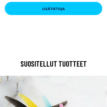
LISÄTIETOJA
SUOSITELLUT TUOTTEET