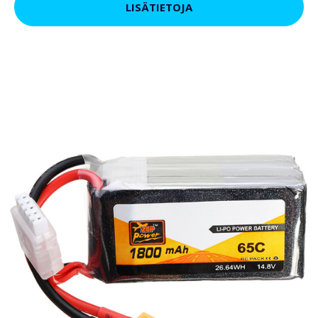
LISÄTIETOJA