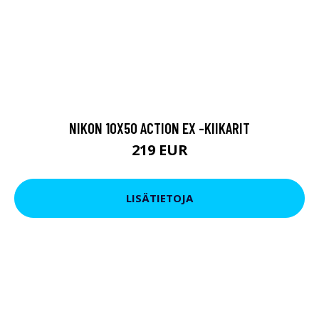
NIKON 10X50 ACTION EX -KIIKARIT
219 EUR
LISÄTIETOJA