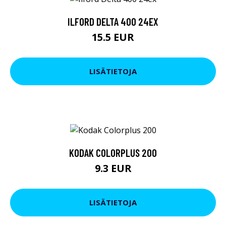
ILFORD DELTA 400 24EX
15.5 EUR
LISÄTIETOJA
KODAK COLORPLUS 200
9.3 EUR
LISÄTIETOJA