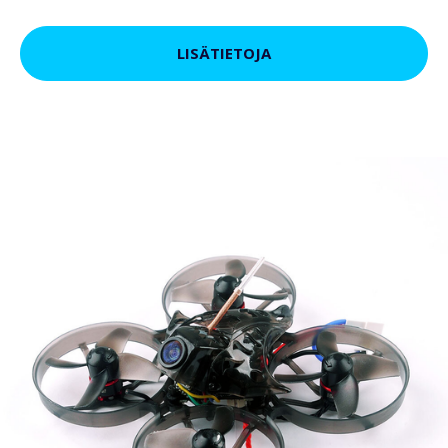
LISÄTIETOJA