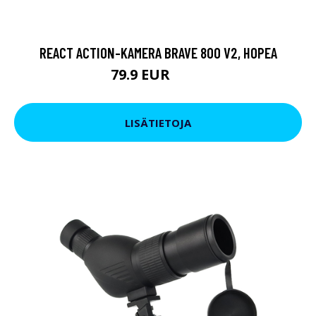
REACT ACTION-KAMERA BRAVE 800 V2, HOPEA
79.9 EUR
119 EUR
LISÄTIETOJA