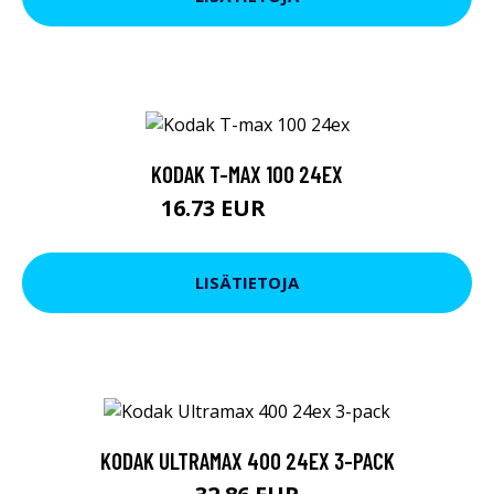
KODAK T-MAX 100 24EX
16.73 EUR
16.74 EUR
LISÄTIETOJA
KODAK ULTRAMAX 400 24EX 3-PACK