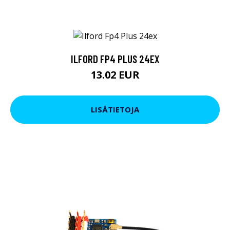
ILFORD FP4 PLUS 24EX
13.02 EUR
LISÄTIETOJA