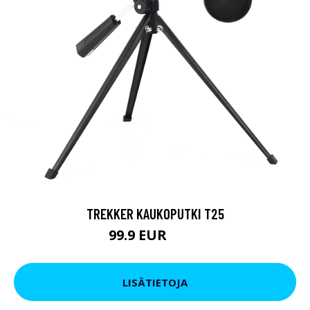
TREKKER KAUKOPUTKI T25
99.9 EUR
179 EUR
LISÄTIETOJA