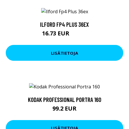
ILFORD FP4 PLUS 36EX
16.73 EUR
16.74 EUR
LISÄTIETOJA
KODAK PROFESSIONAL PORTRA 160
99.2 EUR
LISÄTIETOJA