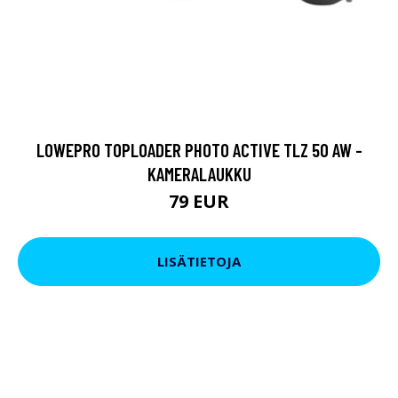
LOWEPRO TOPLOADER PHOTO ACTIVE TLZ 50 AW -
KAMERALAUKKU
79 EUR
LISÄTIETOJA