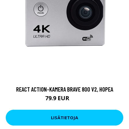
REACT ACTION-KAMERA BRAVE 800 V2, HOPEA
79.9 EUR
119 EUR
LISÄTIETOJA