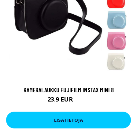
KAMERALAUKKU FUJIFILM INSTAX MINI 8
23.9 EUR
39.9 EUR
LISÄTIETOJA