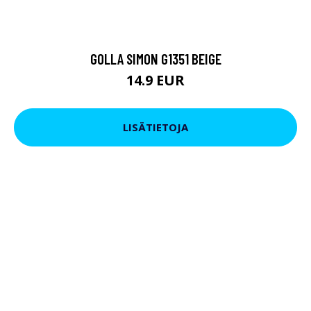
GOLLA SIMON G1351 BEIGE
14.9 EUR
LISÄTIETOJA