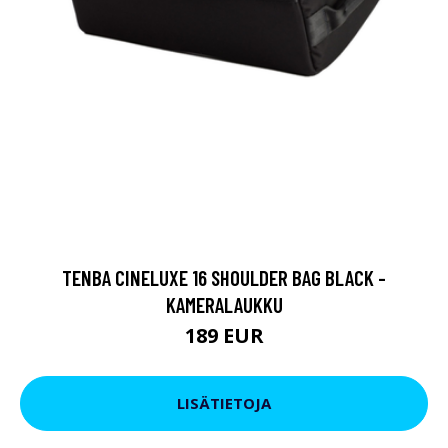
TENBA CINELUXE 16 SHOULDER BAG BLACK -
KAMERALAUKKU
189 EUR
LISÄTIETOJA