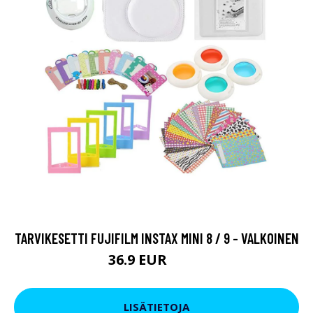
TARVIKESETTI FUJIFILM INSTAX MINI 8 / 9 - VALKOINEN
36.9 EUR
54.9 EUR
LISÄTIETOJA