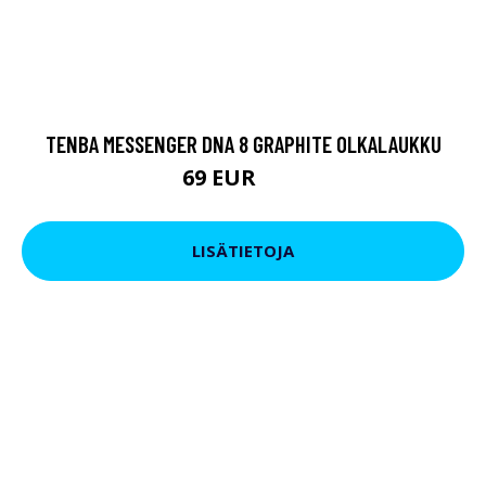
TENBA MESSENGER DNA 8 GRAPHITE OLKALAUKKU
69 EUR
89 EUR
LISÄTIETOJA