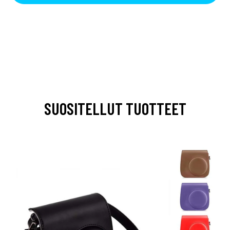
SUOSITELLUT TUOTTEET