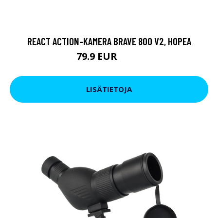
REACT ACTION-KAMERA BRAVE 800 V2, HOPEA
79.9 EUR
119 EUR
LISÄTIETOJA