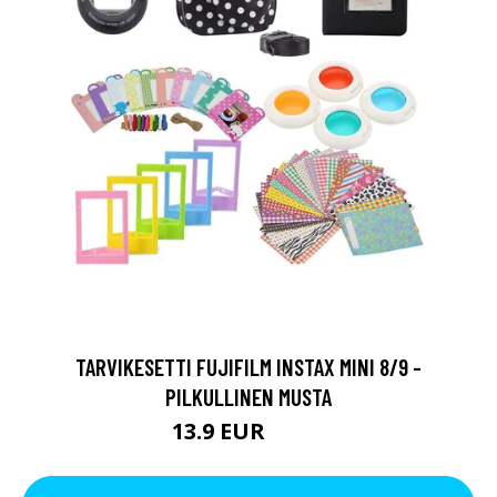
TARVIKESETTI FUJIFILM INSTAX MINI 8/9 -
PILKULLINEN MUSTA
13.9 EUR
29.9 EUR