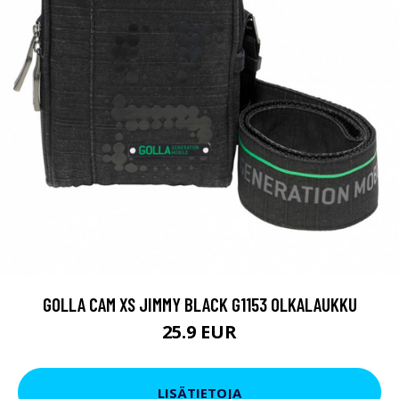
GOLLA CAM XS JIMMY BLACK G1153 OLKALAUKKU
25.9 EUR
LISÄTIETOJA