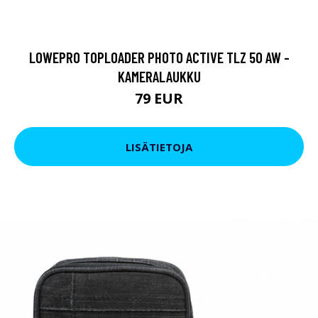
LOWEPRO TOPLOADER PHOTO ACTIVE TLZ 50 AW -
KAMERALAUKKU
79 EUR
LISÄTIETOJA