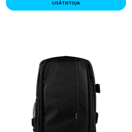
LISÄTIETOJA