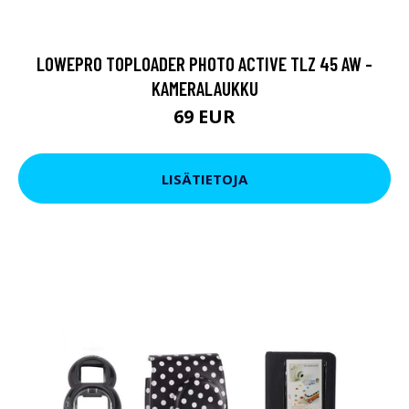
LOWEPRO TOPLOADER PHOTO ACTIVE TLZ 45 AW -
KAMERALAUKKU
69 EUR
LISÄTIETOJA