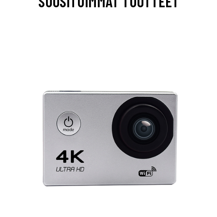
SUOSITUIMMAT TUOTTEET