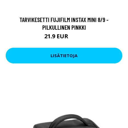
TARVIKESETTI FUJIFILM INSTAX MINI 8/9 -
PILKULLINEN PINKKI
21.9 EUR
23.9 EUR
LISÄTIETOJA