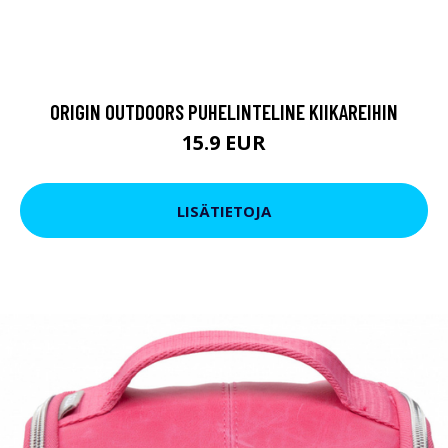
ORIGIN OUTDOORS PUHELINTELINE KIIKAREIHIN
15.9 EUR
LISÄTIETOJA