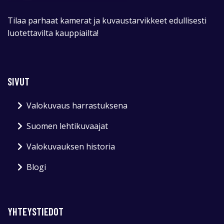
Tilaa parhaat kamerat ja kuvaustarvikkeet edullisesti
luotettavilta kauppiailta!
SIVUT
Valokuvaus harrastuksena
Suomen lehtikuvaajat
Valokuvauksen historia
Blogi
YHTEYSTIEDOT