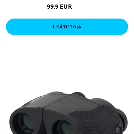
99.9 EUR
179 EUR
LISÄTIETOJA