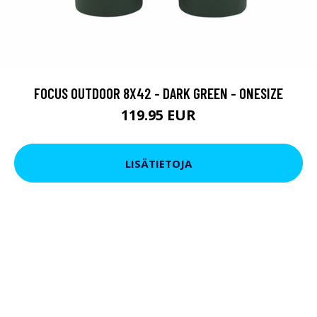
FOCUS OUTDOOR 8X42 - DARK GREEN - ONESIZE
119.95 EUR
LISÄTIETOJA