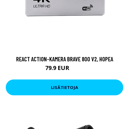
REACT ACTION-KAMERA BRAVE 800 V2, HOPEA
79.9 EUR
119 EUR
LISÄTIETOJA