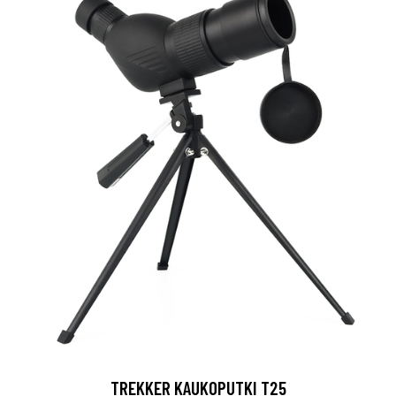
TREKKER KAUKOPUTKI T25