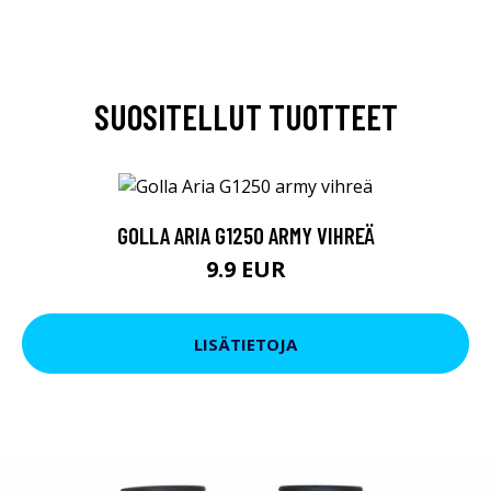
SUOSITELLUT TUOTTEET
GOLLA ARIA G1250 ARMY VIHREÄ
9.9 EUR
LISÄTIETOJA