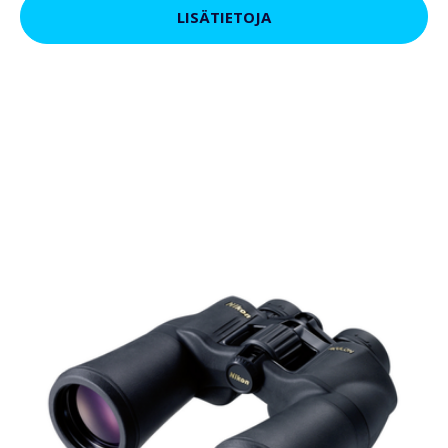
LISÄTIETOJA