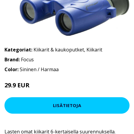
Kategoriat:
Kiikarit & kaukoputket
,
Kiikarit
Brand:
Focus
Color:
Sininen / Harmaa
29.9 EUR
LISÄTIETOJA
Lasten omat kiikarit 6-kertaisella suurennuksella.