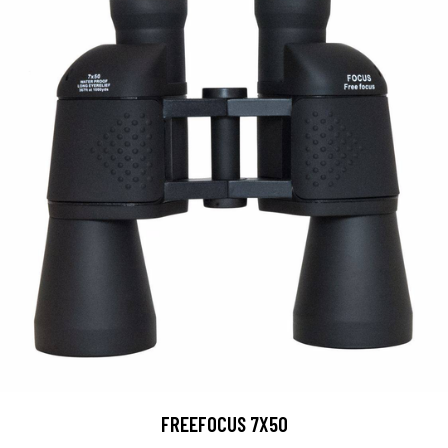
FREEFOCUS 7X50