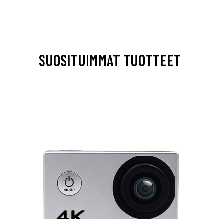
SUOSITUIMMAT TUOTTEET