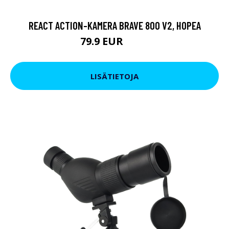
REACT ACTION-KAMERA BRAVE 800 V2, HOPEA
79.9 EUR
119 EUR
LISÄTIETOJA