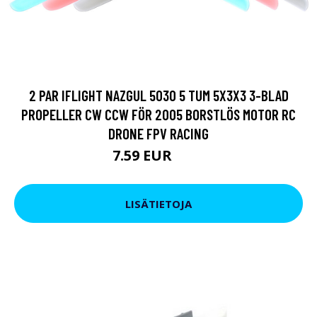
2 PAR IFLIGHT NAZGUL 5030 5 TUM 5X3X3 3-BLAD
PROPELLER CW CCW FÖR 2005 BORSTLÖS MOTOR RC
DRONE FPV RACING
7.59 EUR
9.5 EUR
LISÄTIETOJA