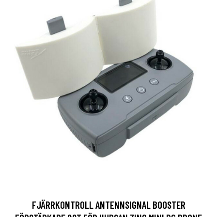
FJÄRRKONTROLL ANTENNSIGNAL BOOSTER