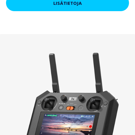
LISÄTIETOJA