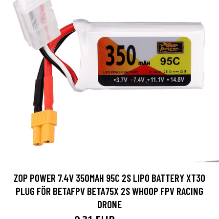
ZOP POWER 7.4V 350MAH 95C 2S LIPO BATTERY XT30
PLUG FÖR BETAFPV BETA75X 2S WHOOP FPV RACING
DRONE