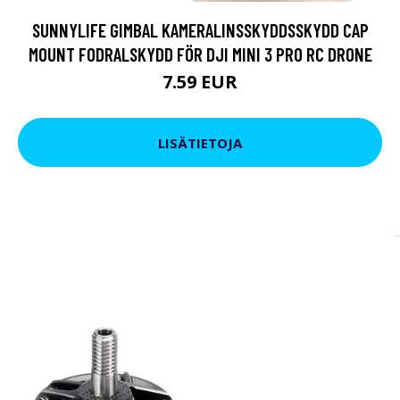
SUNNYLIFE GIMBAL KAMERALINSSKYDDSSKYDD CAP
MOUNT FODRALSKYDD FÖR DJI MINI 3 PRO RC DRONE
7.59 EUR
LISÄTIETOJA