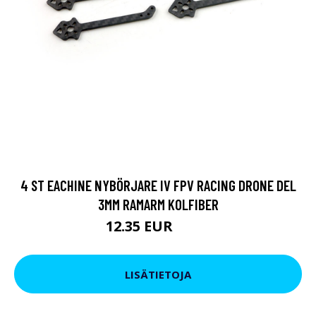
4 ST EACHINE NYBÖRJARE IV FPV RACING DRONE DEL
3MM RAMARM KOLFIBER
12.35 EUR
15.2 EUR
LISÄTIETOJA