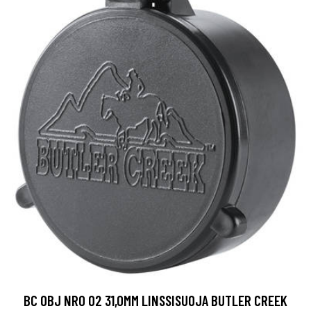
BC OBJ NRO 02 31,0MM LINSSISUOJA BUTLER CREEK