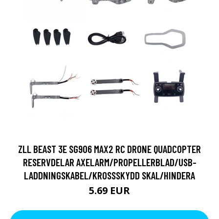
ZLL BEAST 3E SG906 MAX2 RC DRONE QUADCOPTER
RESERVDELAR AXELARM/PROPELLERBLAD/USB-
LADDNINGSKABEL/KROSSSKYDD SKAL/HINDERA
5.69 EUR