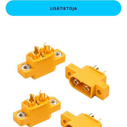
LISÄTIETOJA