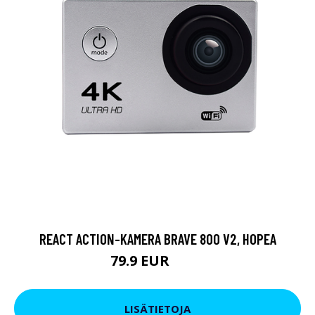
REACT ACTION-KAMERA BRAVE 800 V2, HOPEA
79.9 EUR
119 EUR
LISÄTIETOJA