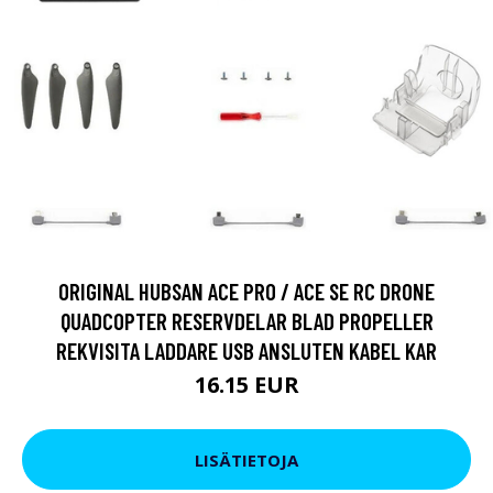
ORIGINAL HUBSAN ACE PRO / ACE SE RC DRONE
QUADCOPTER RESERVDELAR BLAD PROPELLER
REKVISITA LADDARE USB ANSLUTEN KABEL KAR
16.15 EUR
LISÄTIETOJA