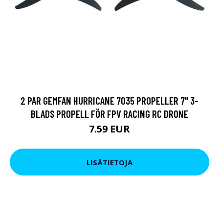
2 PAR GEMFAN HURRICANE 7035 PROPELLER 7" 3-
BLADS PROPELL FÖR FPV RACING RC DRONE
7.59 EUR
LISÄTIETOJA