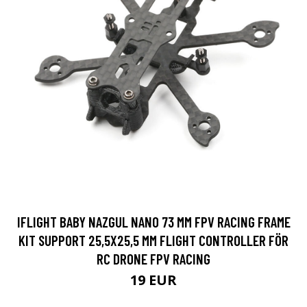
IFLIGHT BABY NAZGUL NANO 73 MM FPV RACING FRAME
KIT SUPPORT 25,5X25,5 MM FLIGHT CONTROLLER FÖR
RC DRONE FPV RACING
19 EUR