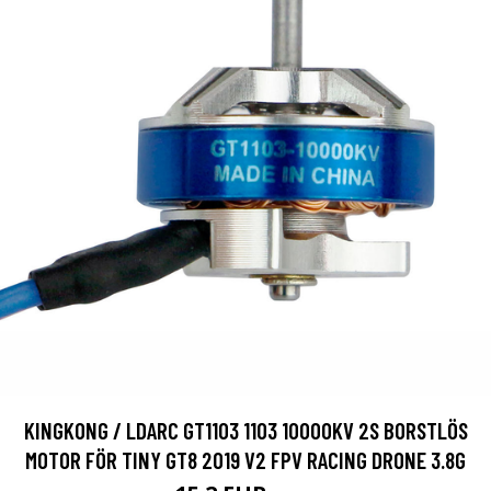
KINGKONG / LDARC GT1103 1103 10000KV 2S BORSTLÖS
MOTOR FÖR TINY GT8 2019 V2 FPV RACING DRONE 3.8G