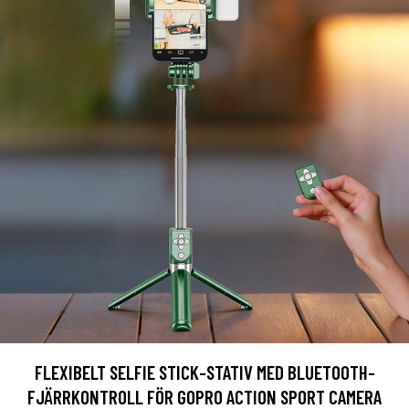
FLEXIBELT SELFIE STICK-STATIV MED BLUETOOTH-
FJÄRRKONTROLL FÖR GOPRO ACTION SPORT CAMERA