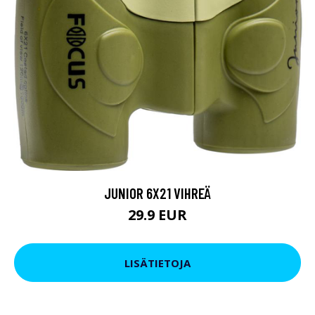
JUNIOR 6X21 VIHREÄ
29.9 EUR
LISÄTIETOJA