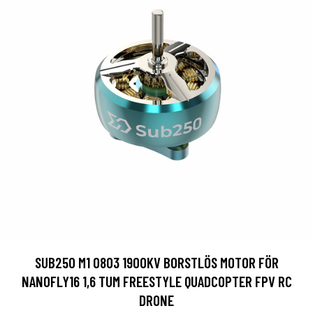
SUB250 M1 0803 1900KV BORSTLÖS MOTOR FÖR
NANOFLY16 1,6 TUM FREESTYLE QUADCOPTER FPV RC
DRONE