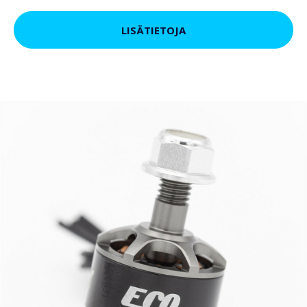
LISÄTIETOJA