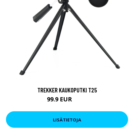
TREKKER KAUKOPUTKI T25
99.9 EUR
179 EUR
LISÄTIETOJA