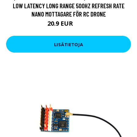
LOW LATENCY LONG RANGE 500HZ REFRESH RATE
NANO MOTTAGARE FÖR RC DRONE
20.9 EUR
26.6 EUR
LISÄTIETOJA