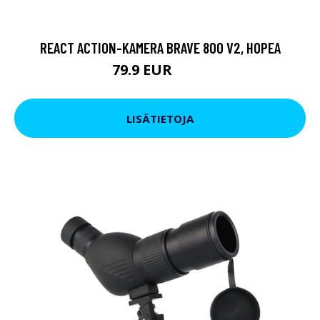
REACT ACTION-KAMERA BRAVE 800 V2, HOPEA
79.9 EUR
119 EUR
LISÄTIETOJA