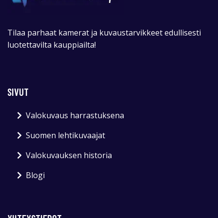
Tilaa parhaat kamerat ja kuvaustarvikkeet edullisesti
luotettavilta kauppiailta!
SIVUT
Valokuvaus harrastuksena
Suomen lehtikuvaajat
Valokuvauksen historia
Blogi