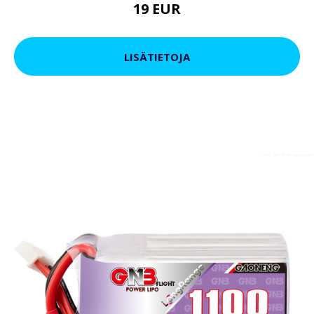
19 EUR
LISÄTIETOJA