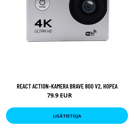
REACT ACTION-KAMERA BRAVE 800 V2, HOPEA
79.9 EUR
119 EUR
LISÄTIETOJA