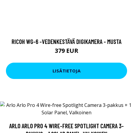
RICOH WG-6 -VEDENKESTÄVÄ DIGIKAMERA - MUSTA
379 EUR
LISÄTIETOJA
ARLO ARLO PRO 4 WIRE-FREE SPOTLIGHT CAMERA 3-