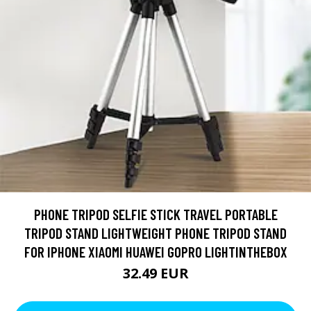
PHONE TRIPOD SELFIE STICK TRAVEL PORTABLE
TRIPOD STAND LIGHTWEIGHT PHONE TRIPOD STAND
FOR IPHONE XIAOMI HUAWEI GOPRO LIGHTINTHEBOX
32.49 EUR