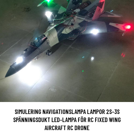
SIMULERING NAVIGATIONSLAMPA LAMPOR 2S-3S
SPÄNNINGSDUKT LED-LAMPA FÖR RC FIXED WING
AIRCRAFT RC DRONE