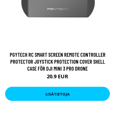
PGYTECH RC SMART SCREEN REMOTE CONTROLLER
PROTECTOR JOYSTICK PROTECTION COVER SHELL
CASE FÖR DJI MINI 3 PRO DRONE
20.9 EUR
LISÄTIETOJA