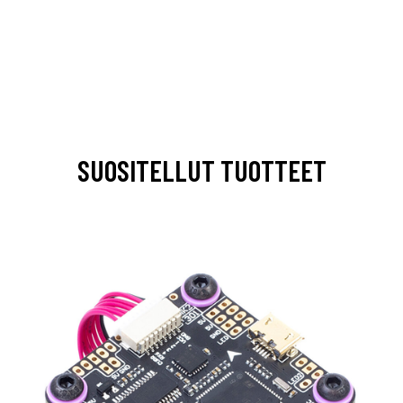
SUOSITELLUT TUOTTEET