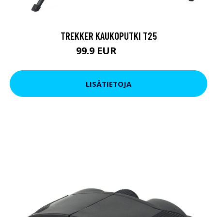
TREKKER KAUKOPUTKI T25
99.9 EUR
179 EUR
LISÄTIETOJA