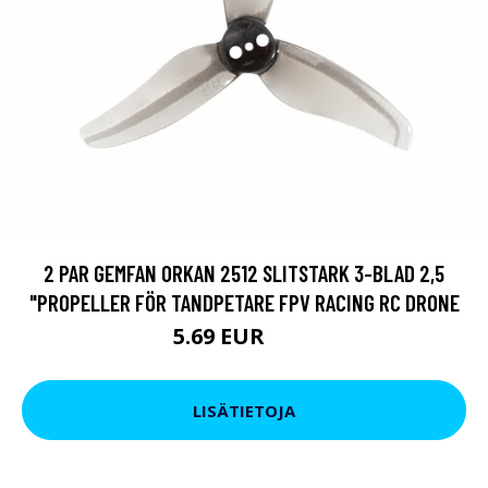
2 PAR GEMFAN ORKAN 2512 SLITSTARK 3-BLAD 2,5
"PROPELLER FÖR TANDPETARE FPV RACING RC DRONE
5.69 EUR
9.5 EUR
LISÄTIETOJA