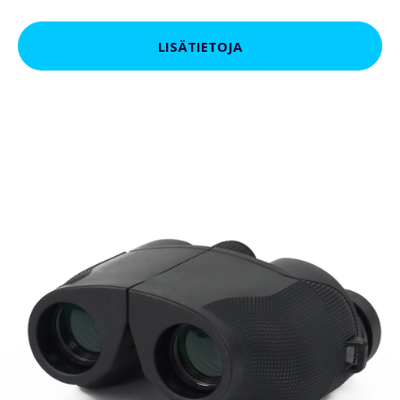
LISÄTIETOJA