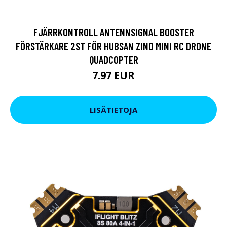
FJÄRRKONTROLL ANTENNSIGNAL BOOSTER
FÖRSTÄRKARE 2ST FÖR HUBSAN ZINO MINI RC DRONE
QUADCOPTER
7.97 EUR
LISÄTIETOJA