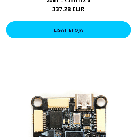
337.28 EUR
LISÄTIETOJA