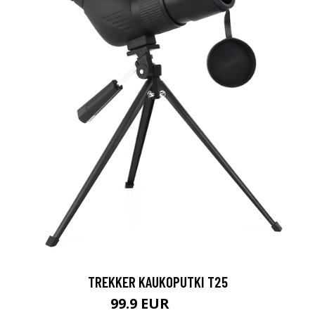
TREKKER KAUKOPUTKI T25
99.9 EUR
179 EUR