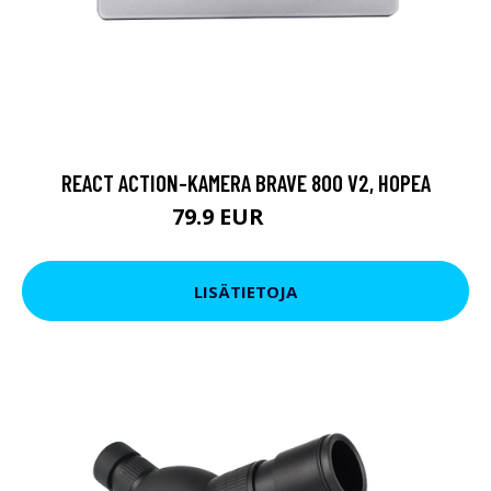
REACT ACTION-KAMERA BRAVE 800 V2, HOPEA
79.9 EUR
119 EUR
LISÄTIETOJA