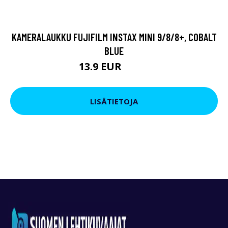
KAMERALAUKKU FUJIFILM INSTAX MINI 9/8/8+, COBALT
BLUE
13.9 EUR
24.9 EUR
LISÄTIETOJA