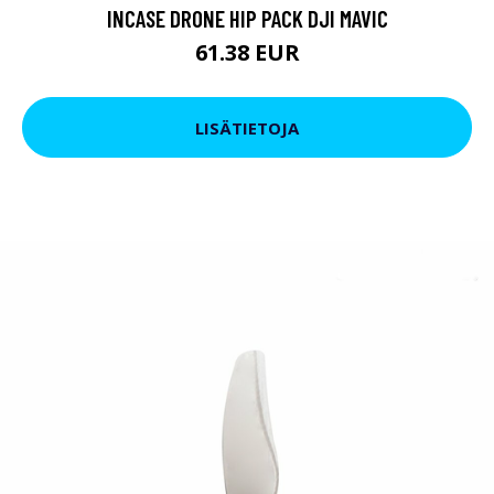
INCASE DRONE HIP PACK DJI MAVIC
61.38 EUR
LISÄTIETOJA