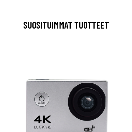
SUOSITUIMMAT TUOTTEET