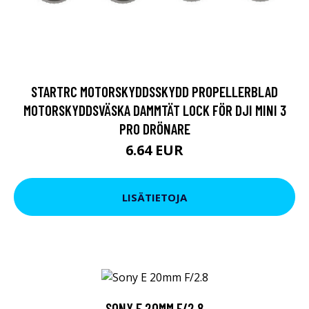
STARTRC MOTORSKYDDSSKYDD PROPELLERBLAD
MOTORSKYDDSVÄSKA DAMMTÄT LOCK FÖR DJI MINI 3
PRO DRÖNARE
6.64 EUR
LISÄTIETOJA
SONY E 20MM F/2.8