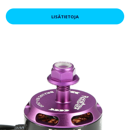
LISÄTIETOJA