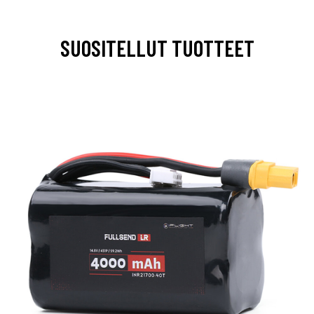
SUOSITELLUT TUOTTEET