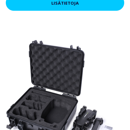
LISÄTIETOJA