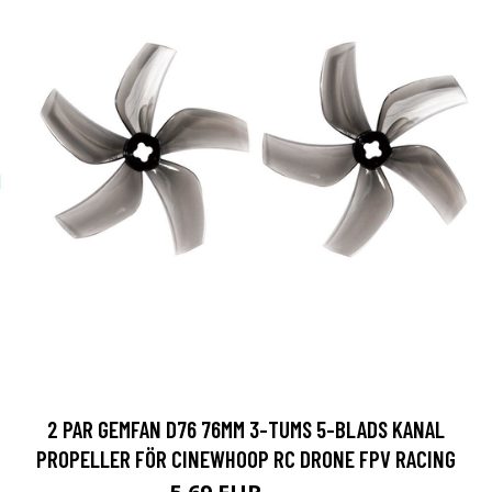
2 PAR GEMFAN D76 76MM 3-TUMS 5-BLADS KANAL
PROPELLER FÖR CINEWHOOP RC DRONE FPV RACING