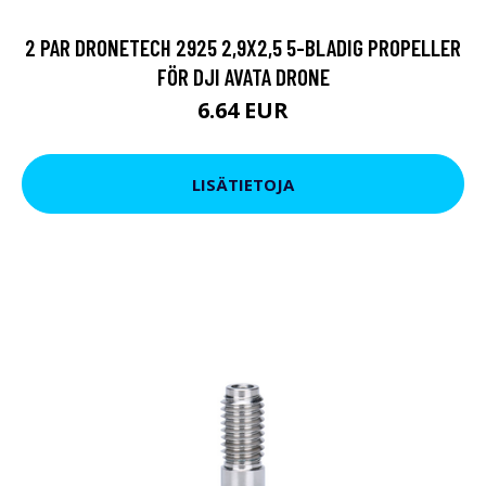
2 PAR DRONETECH 2925 2,9X2,5 5-BLADIG PROPELLER
FÖR DJI AVATA DRONE
6.64 EUR
LISÄTIETOJA