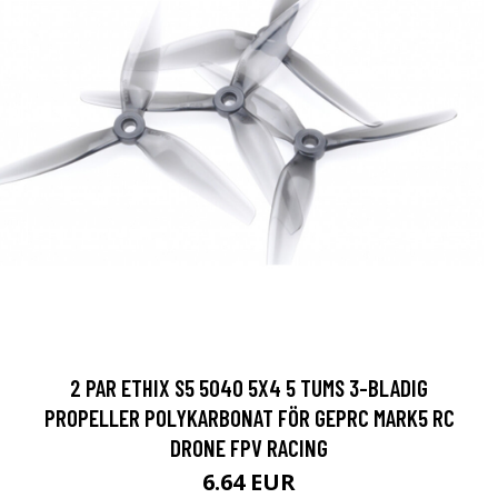
2 PAR ETHIX S5 5040 5X4 5 TUMS 3-BLADIG
PROPELLER POLYKARBONAT FÖR GEPRC MARK5 RC
DRONE FPV RACING
6.64 EUR