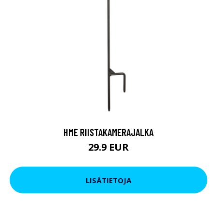
HME RIISTAKAMERAJALKA
29.9 EUR
LISÄTIETOJA