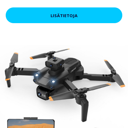
LISÄTIETOJA