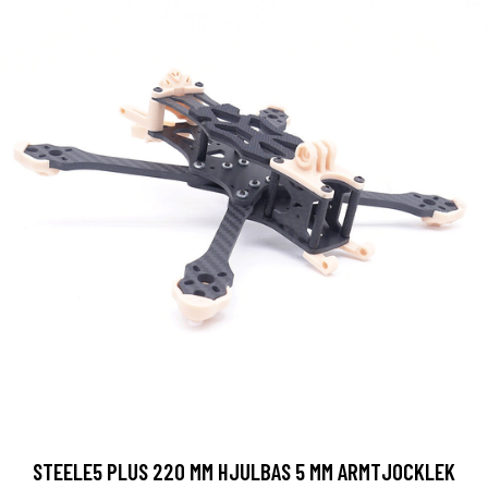
STEELE5 PLUS 220 MM HJULBAS 5 MM ARMTJOCKLEK