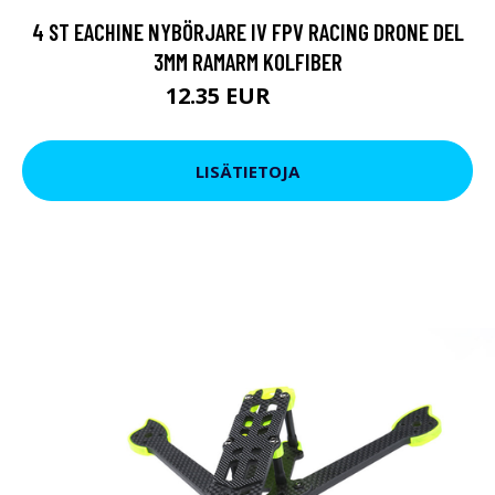
4 ST EACHINE NYBÖRJARE IV FPV RACING DRONE DEL
3MM RAMARM KOLFIBER
12.35 EUR
15.2 EUR
LISÄTIETOJA