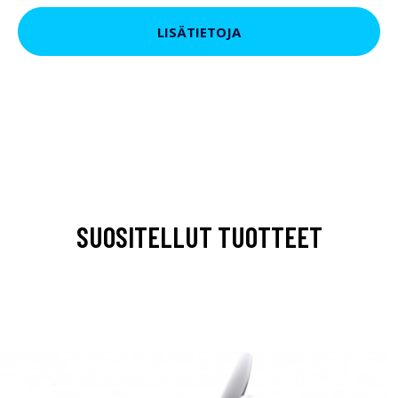
LISÄTIETOJA
SUOSITELLUT TUOTTEET