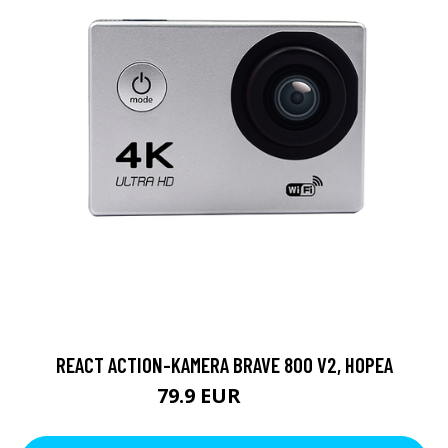
REACT ACTION-KAMERA BRAVE 800 V2, HOPEA
79.9 EUR
119 EUR