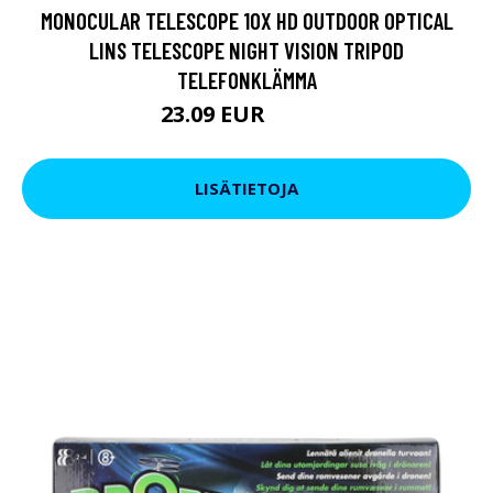
MONOCULAR TELESCOPE 10X HD OUTDOOR OPTICAL
LINS TELESCOPE NIGHT VISION TRIPOD
TELEFONKLÄMMA
23.09 EUR
31.36 EUR
LISÄTIETOJA