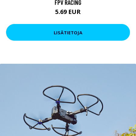
FPV RACING
5.69 EUR
LISÄTIETOJA