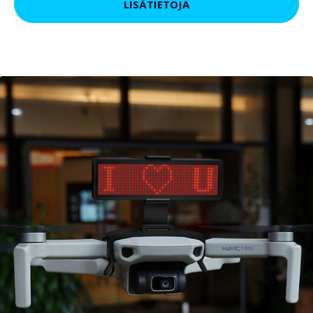
LISÄTIETOJA