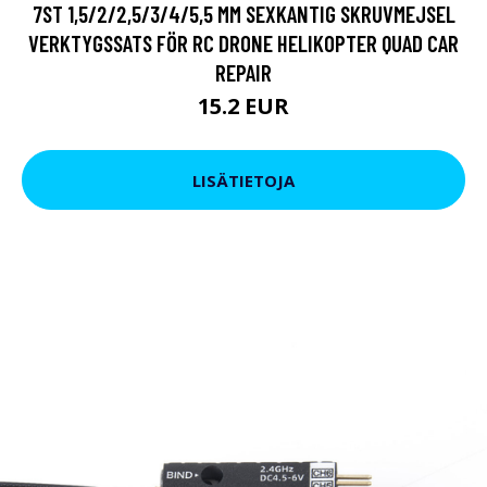
7ST 1,5/2/2,5/3/4/5,5 MM SEXKANTIG SKRUVMEJSEL
VERKTYGSSATS FÖR RC DRONE HELIKOPTER QUAD CAR
REPAIR
15.2 EUR
LISÄTIETOJA