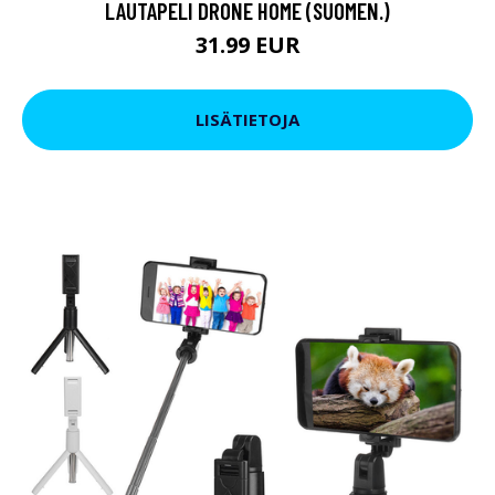
LAUTAPELI DRONE HOME (SUOMEN.)
31.99 EUR
LISÄTIETOJA