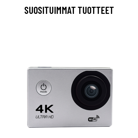
SUOSITUIMMAT TUOTTEET