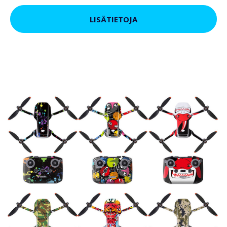
LISÄTIETOJA