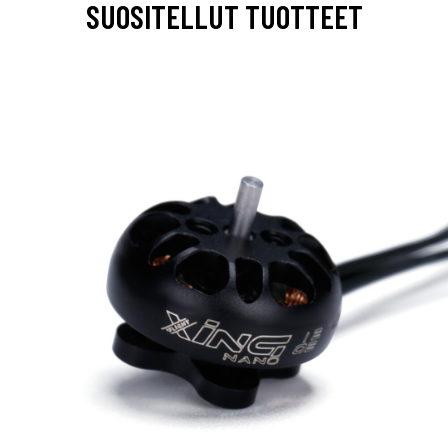
SUOSITELLUT TUOTTEET