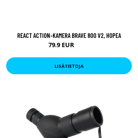
REACT ACTION-KAMERA BRAVE 800 V2, HOPEA
79.9 EUR
119 EUR
LISÄTIETOJA