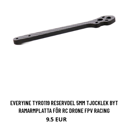
EVERYINE TYRO119 RESERVDEL 5MM TJOCKLEK BYT
RAMARMPLATTA FÖR RC DRONE FPV RACING
9.5 EUR
11.4 EUR