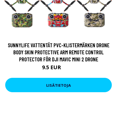
SUNNYLIFE VATTENTÄT PVC-KLISTERMÄRKEN DRONE
BODY SKIN PROTECTIVE ARM REMOTE CONTROL
PROTECTOR FÖR DJI MAVIC MINI 2 DRONE
9.5 EUR
15.2 EUR
LISÄTIETOJA