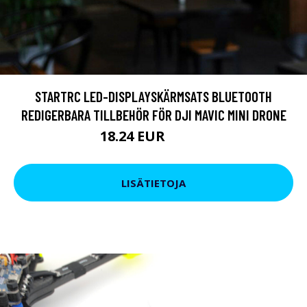
STARTRC LED-DISPLAYSKÄRMSATS BLUETOOTH
REDIGERBARA TILLBEHÖR FÖR DJI MAVIC MINI DRONE
18.24 EUR
28.51 EUR
LISÄTIETOJA