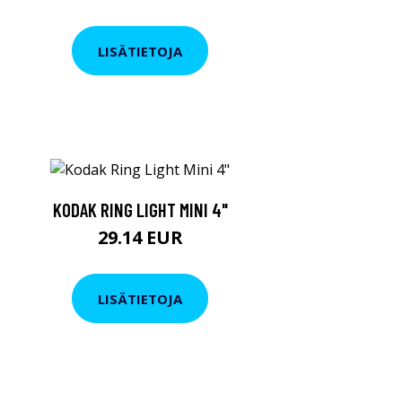
LISÄTIETOJA
KODAK RING LIGHT MINI 4"
29.14 EUR
LISÄTIETOJA