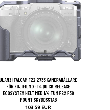
ULANZI FALCAM F22 2733 KAMERAHÅLLARE
FÖR FUJIFILM X-T4 QUICK RELEASE
ECOSYSTEM HELT MED 1/4 TUM F22 F38
MOUNT SKYDDSSTAB
103.59 EUR