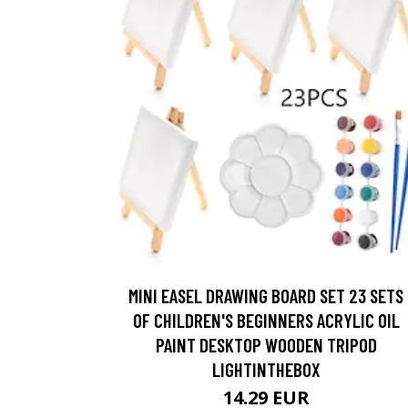
MINI EASEL DRAWING BOARD SET 23 SETS
OF CHILDREN'S BEGINNERS ACRYLIC OIL
PAINT DESKTOP WOODEN TRIPOD
LIGHTINTHEBOX
14.29 EUR