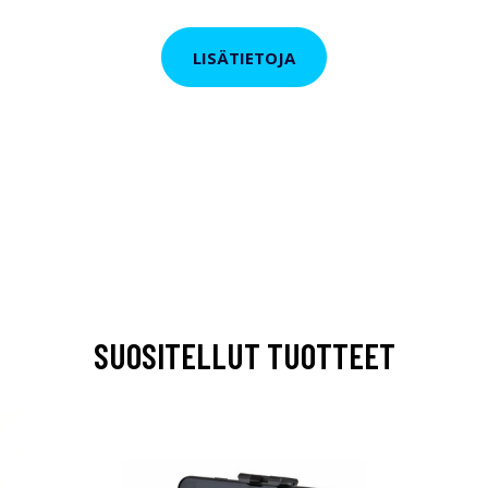
LISÄTIETOJA
SUOSITELLUT TUOTTEET