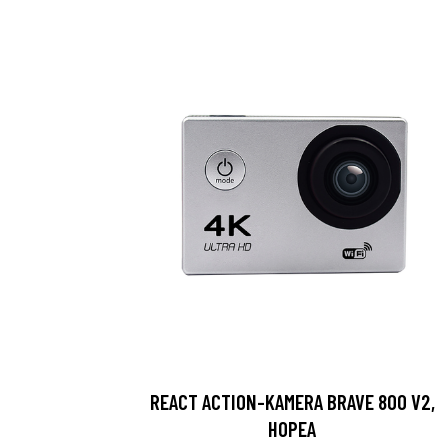
REACT ACTION-KAMERA BRAVE 800 V2,
HOPEA