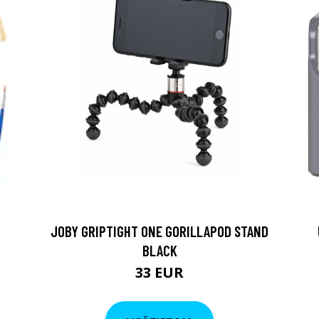
JOBY GRIPTIGHT ONE GORILLAPOD STAND
BLACK
33 EUR