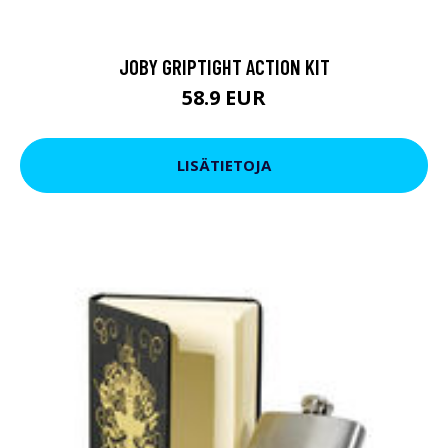
JOBY GRIPTIGHT ACTION KIT
58.9 EUR
LISÄTIETOJA