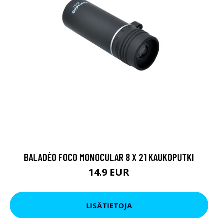
BALADÉO FOCO MONOCULAR 8 X 21 KAUKOPUTKI
14.9 EUR
LISÄTIETOJA