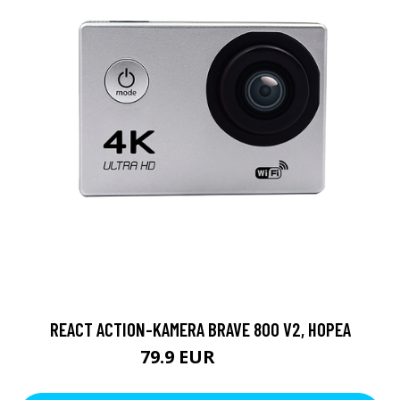
REACT ACTION-KAMERA BRAVE 800 V2, HOPEA
79.9 EUR
119 EUR