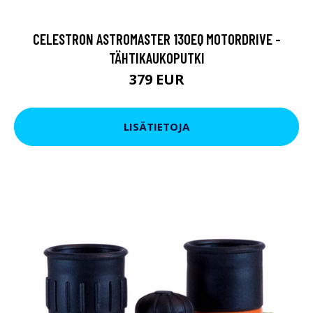
CELESTRON ASTROMASTER 130EQ MOTORDRIVE -
TÄHTIKAUKOPUTKI
379 EUR
LISÄTIETOJA