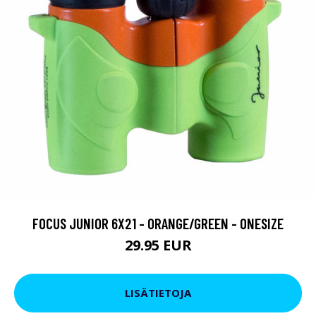
FOCUS JUNIOR 6X21 - ORANGE/GREEN - ONESIZE
29.95 EUR
LISÄTIETOJA