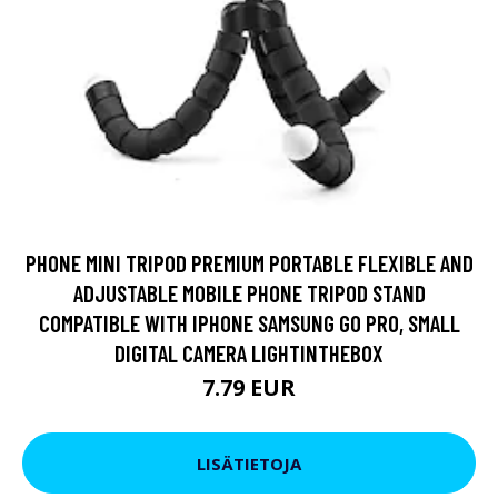
PHONE MINI TRIPOD PREMIUM PORTABLE FLEXIBLE AND
ADJUSTABLE MOBILE PHONE TRIPOD STAND
COMPATIBLE WITH IPHONE SAMSUNG GO PRO, SMALL
DIGITAL CAMERA LIGHTINTHEBOX
7.79 EUR
LISÄTIETOJA