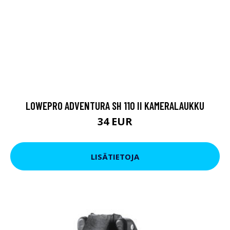
LOWEPRO ADVENTURA SH 110 II KAMERALAUKKU
34 EUR
LISÄTIETOJA