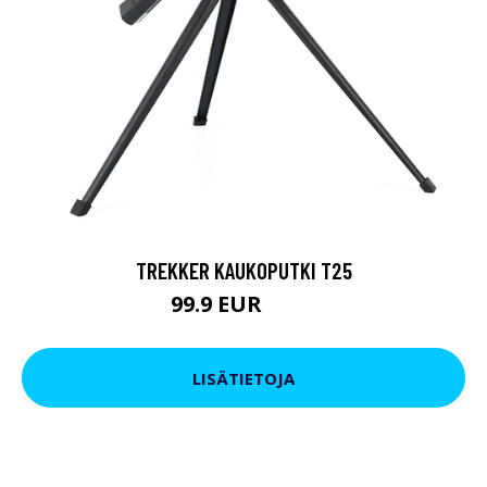
TREKKER KAUKOPUTKI T25
99.9 EUR
179 EUR
LISÄTIETOJA