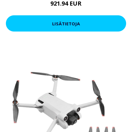
921.94 EUR
LISÄTIETOJA