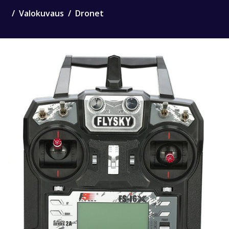
Valokuvaus
Dronet