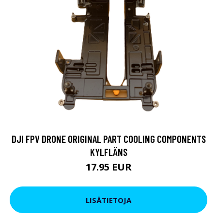
DJI FPV DRONE ORIGINAL PART COOLING COMPONENTS
KYLFLÄNS
17.95 EUR
LISÄTIETOJA