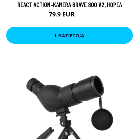
REACT ACTION-KAMERA BRAVE 800 V2, HOPEA
79.9 EUR
119 EUR
LISÄTIETOJA