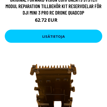
MODUL REPARATION TILLBEHÖR KIT RESERVDELAR FÖR
DJI MINI 3 PRO RC DRONE QUADCOP
62.72 EUR
72.23 EUR
LISÄTIETOJA