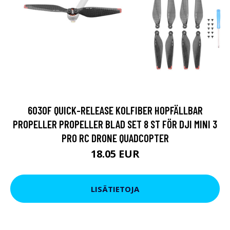
6030F QUICK-RELEASE KOLFIBER HOPFÄLLBAR
PROPELLER PROPELLER BLAD SET 8 ST FÖR DJI MINI 3
PRO RC DRONE QUADCOPTER
18.05 EUR
LISÄTIETOJA