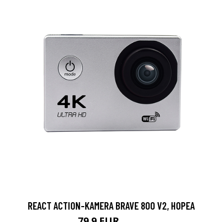
REACT ACTION-KAMERA BRAVE 800 V2, HOPEA
79.9 EUR