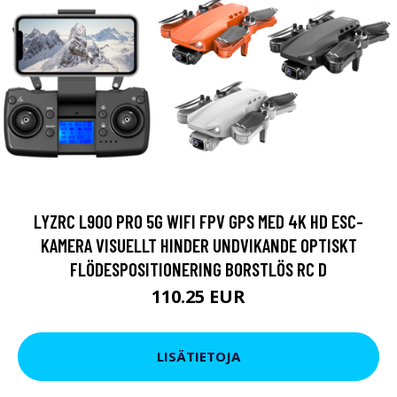
LYZRC L900 PRO 5G WIFI FPV GPS MED 4K HD ESC-
KAMERA VISUELLT HINDER UNDVIKANDE OPTISKT
FLÖDESPOSITIONERING BORSTLÖS RC D
110.25 EUR
LISÄTIETOJA