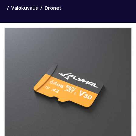
Valokuvaus
Dronet