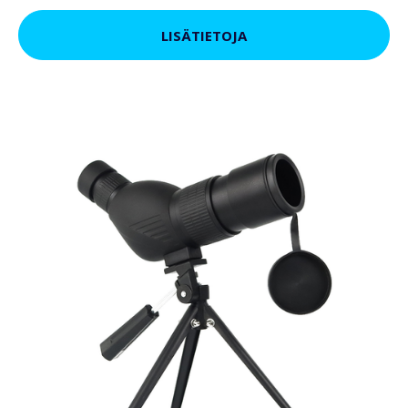
LISÄTIETOJA