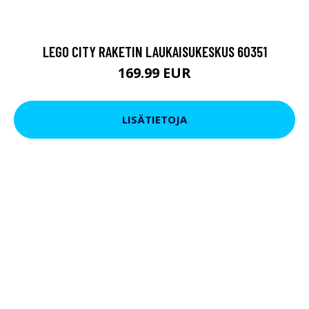
LEGO CITY RAKETIN LAUKAISUKESKUS 60351
169.99 EUR
LISÄTIETOJA