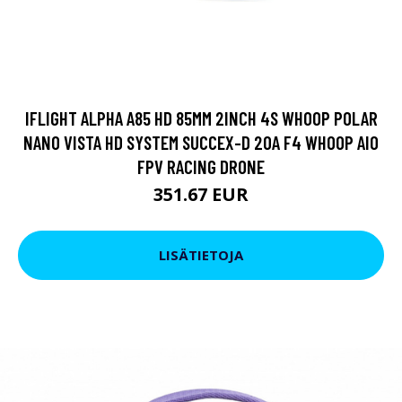
IFLIGHT ALPHA A85 HD 85MM 2INCH 4S WHOOP POLAR
NANO VISTA HD SYSTEM SUCCEX-D 20A F4 WHOOP AIO
FPV RACING DRONE
351.67 EUR
LISÄTIETOJA