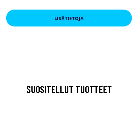
LISÄTIETOJA
SUOSITELLUT TUOTTEET