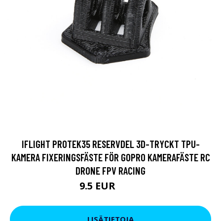
IFLIGHT PROTEK35 RESERVDEL 3D-TRYCKT TPU-
KAMERA FIXERINGSFÄSTE FÖR GOPRO KAMERAFÄSTE RC
DRONE FPV RACING
9.5 EUR
11.4 EUR
LISÄTIETOJA