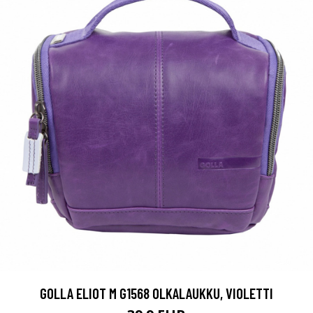
GOLLA ELIOT M G1568 OLKALAUKKU, VIOLETTI