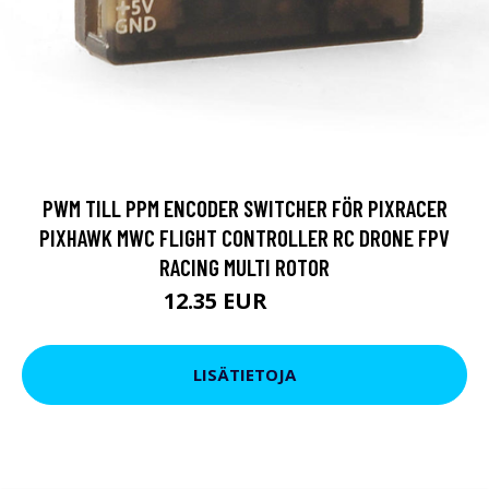
PWM TILL PPM ENCODER SWITCHER FÖR PIXRACER
PIXHAWK MWC FLIGHT CONTROLLER RC DRONE FPV
RACING MULTI ROTOR
12.35 EUR
15.2 EUR
LISÄTIETOJA