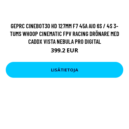
GEPRC CINEBOT30 HD 127MM F7 45A AIO 6S / 4S 3-
TUMS WHOOP CINEMATIC FPV RACING DRÖNARE MED
CADDX VISTA NEBULA PRO DIGITAL
399.2 EUR
LISÄTIETOJA