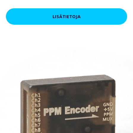
LISÄTIETOJA