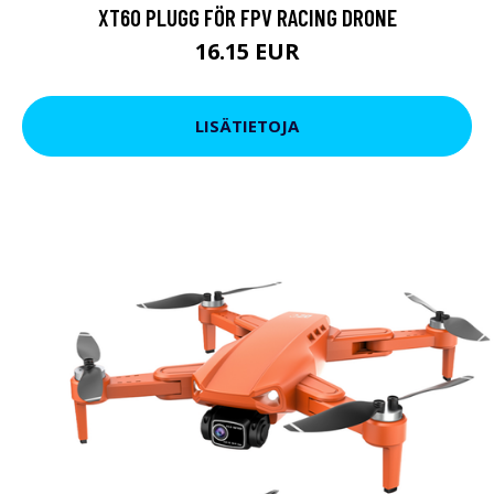
XT60 PLUGG FÖR FPV RACING DRONE
16.15 EUR
LISÄTIETOJA