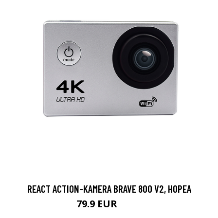
REACT ACTION-KAMERA BRAVE 800 V2, HOPEA
79.9 EUR
119 EUR