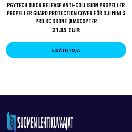
PGYTECH QUICK RELEASE ANTI-COLLISION PROPELLER
PROPELLER GUARD PROTECTION COVER FÖR DJI MINI 3
PRO RC DRONE QUADCOPTER
21.85 EUR
LISÄTIETOJA