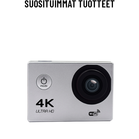
SUOSITUIMMAT TUOTTEET