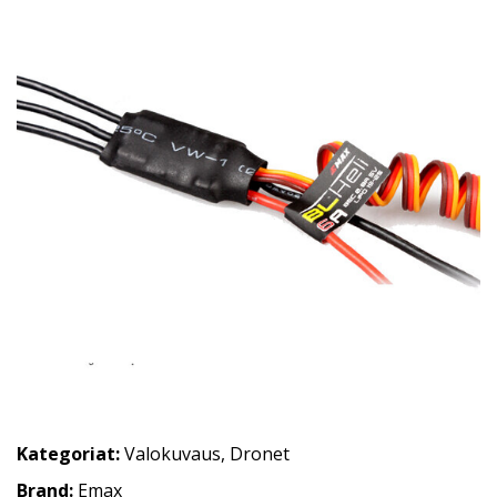
Kategoriat:
Valokuvaus
,
Dronet
Brand:
Emax