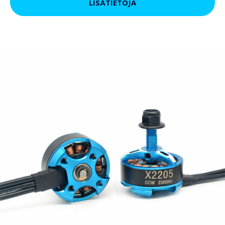
LISÄTIETOJA