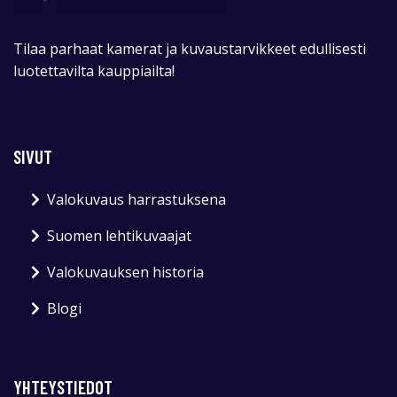
Tilaa parhaat kamerat ja kuvaustarvikkeet edullisesti
luotettavilta kauppiailta!
SIVUT
Valokuvaus harrastuksena
Suomen lehtikuvaajat
Valokuvauksen historia
Blogi
YHTEYSTIEDOT