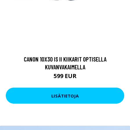
CANON 10X30 IS II KIIKARIT OPTISELLA
KUVANVAKAIMELLA
599 EUR
LISÄTIETOJA