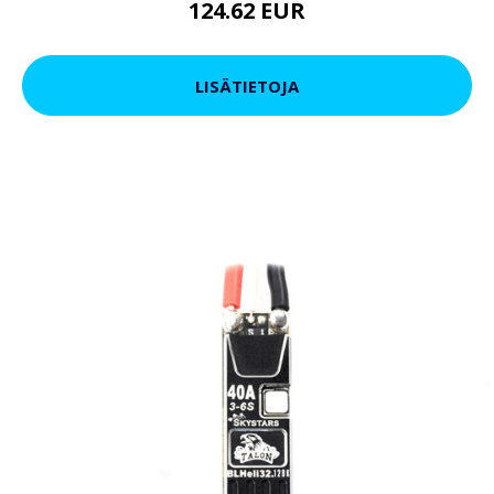
124.62 EUR
LISÄTIETOJA