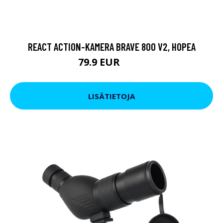
REACT ACTION-KAMERA BRAVE 800 V2, HOPEA
79.9 EUR
119 EUR
LISÄTIETOJA