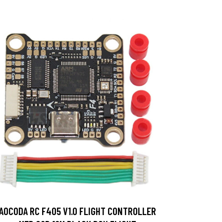
AOCODA RC F405 V1.0 FLIGHT CONTROLLER