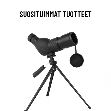
SUOSITUIMMAT TUOTTEET