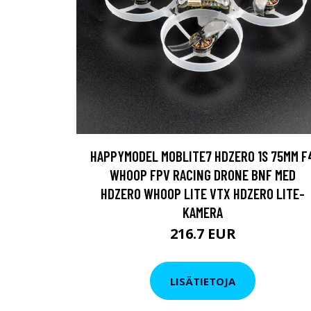
HAPPYMODEL MOBLITE7 HDZERO 1S 75MM F
WHOOP FPV RACING DRONE BNF MED
HDZERO WHOOP LITE VTX HDZERO LITE-
KAMERA
216.7 EUR
LISÄTIETOJA