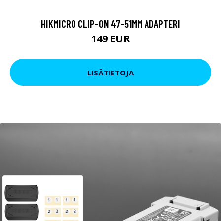
HIKMICRO CLIP-ON 47-51MM ADAPTERI
149 EUR
LISÄTIETOJA