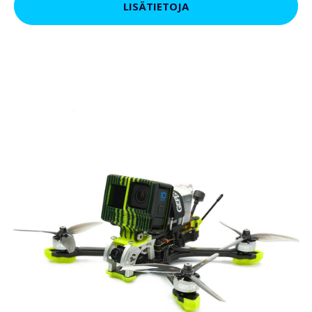
LISÄTIETOJA