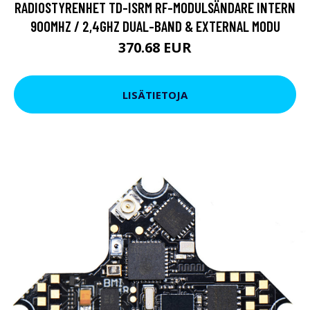
RADIOSTYRENHET TD-ISRM RF-MODULSÄNDARE INTERN
900MHZ / 2,4GHZ DUAL-BAND & EXTERNAL MODU
370.68 EUR
LISÄTIETOJA