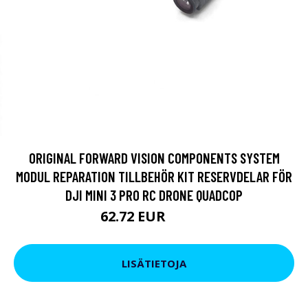
ORIGINAL FORWARD VISION COMPONENTS SYSTEM
MODUL REPARATION TILLBEHÖR KIT RESERVDELAR FÖR
DJI MINI 3 PRO RC DRONE QUADCOP
62.72 EUR
72.23 EUR
LISÄTIETOJA