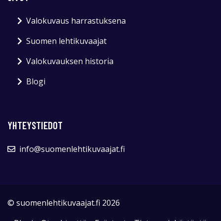
Valokuvaus harrastuksena
Suomen lehtikuvaajat
Valokuvauksen historia
Blogi
YHTEYSTIEDOT
info@suomenlehtikuvaajat.fi
© suomenlehtikuvaajat.fi 2026