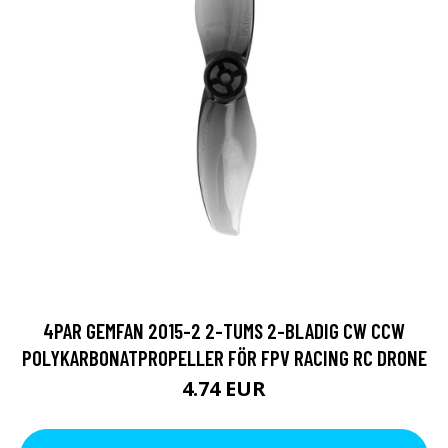
4PAR GEMFAN 2015-2 2-TUMS 2-BLADIG CW CCW
POLYKARBONATPROPELLER FÖR FPV RACING RC DRONE
4.74 EUR