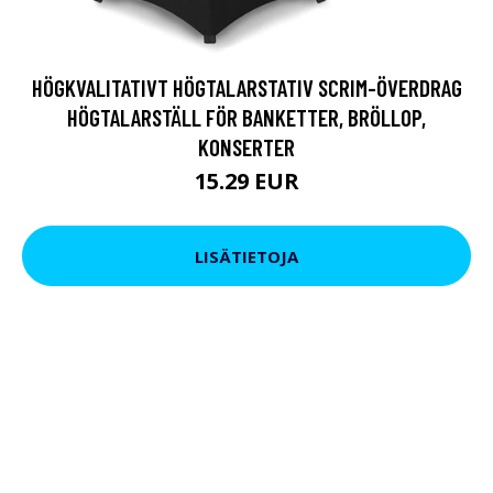
HÖGKVALITATIVT HÖGTALARSTATIV SCRIM-ÖVERDRAG
HÖGTALARSTÄLL FÖR BANKETTER, BRÖLLOP,
KONSERTER
15.29 EUR
LISÄTIETOJA