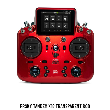
FRSKY TANDEM X18 TRANSPARENT RÖD