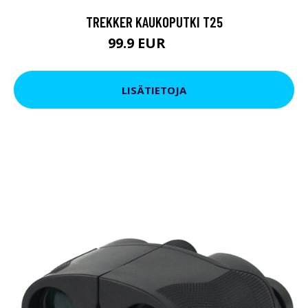
TREKKER KAUKOPUTKI T25
99.9 EUR
179 EUR
LISÄTIETOJA