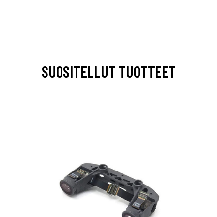
SUOSITELLUT TUOTTEET