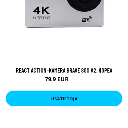
REACT ACTION-KAMERA BRAVE 800 V2, HOPEA
79.9 EUR
119 EUR
LISÄTIETOJA