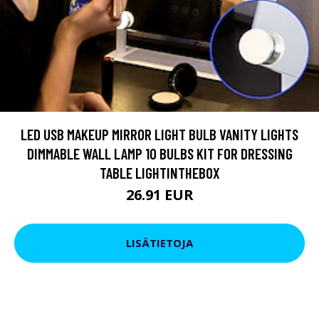
LED USB MAKEUP MIRROR LIGHT BULB VANITY LIGHTS
DIMMABLE WALL LAMP 10 BULBS KIT FOR DRESSING
TABLE LIGHTINTHEBOX
26.91 EUR
LISÄTIETOJA