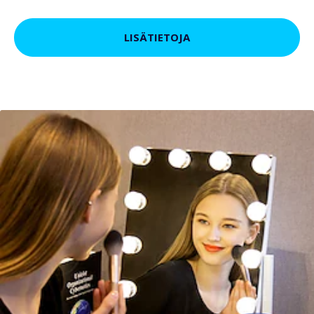
LISÄTIETOJA