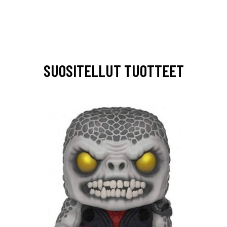
SUOSITELLUT TUOTTEET