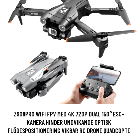
Z908PRO WIFI FPV MED 4K 720P DUAL 150° ESC-
KAMERA HINDER UNDVIKANDE OPTISK
FLÖDESPOSITIONERING VIKBAR RC DRONE QUADCOPTE