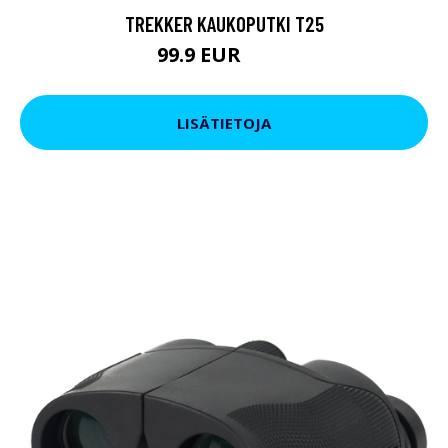
TREKKER KAUKOPUTKI T25
99.9 EUR
179 EUR
LISÄTIETOJA