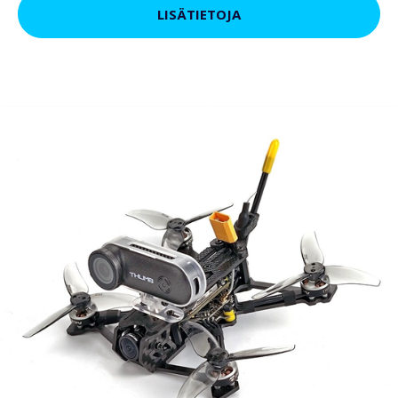
LISÄTIETOJA