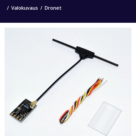
Valokuvaus
Dronet