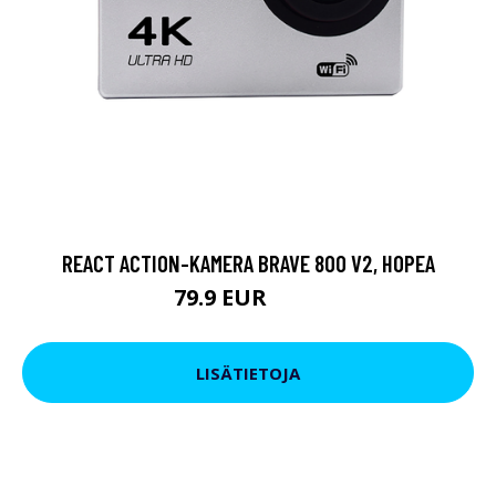
REACT ACTION-KAMERA BRAVE 800 V2, HOPEA
79.9 EUR
119 EUR
LISÄTIETOJA