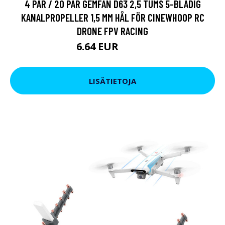
4 PAR / 20 PAR GEMFAN D63 2,5 TUMS 5-BLADIG
KANALPROPELLER 1,5 MM HÅL FÖR CINEWHOOP RC
DRONE FPV RACING
6.64 EUR
10.45 EUR
LISÄTIETOJA