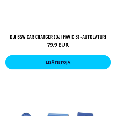
DJI 65W CAR CHARGER (DJI MAVIC 3) -AUTOLATURI
79.9 EUR
LISÄTIETOJA