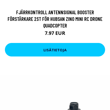
FJÄRRKONTROLL ANTENNSIGNAL BOOSTER
FÖRSTÄRKARE 2ST FÖR HUBSAN ZINO MINI RC DRONE
QUADCOPTER
7.97 EUR
LISÄTIETOJA