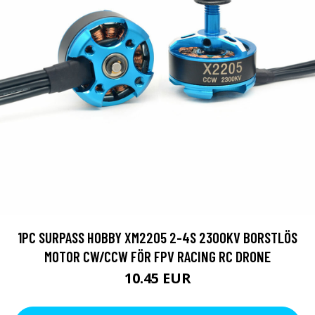
1PC SURPASS HOBBY XM2205 2-4S 2300KV BORSTLÖS
MOTOR CW/CCW FÖR FPV RACING RC DRONE
10.45 EUR