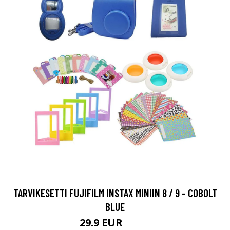
TARVIKESETTI FUJIFILM INSTAX MINIIN 8 / 9 - COBOLT
BLUE
29.9 EUR
36.9 EUR