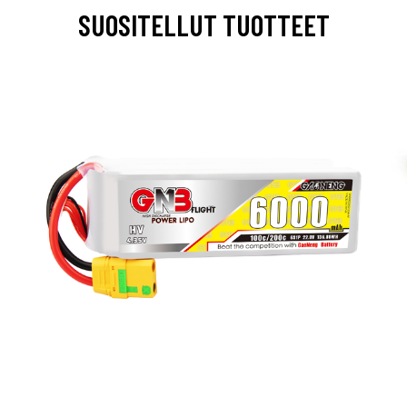
SUOSITELLUT TUOTTEET