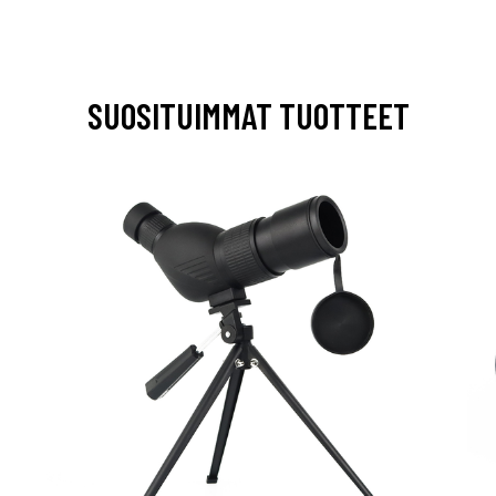
SUOSITUIMMAT TUOTTEET