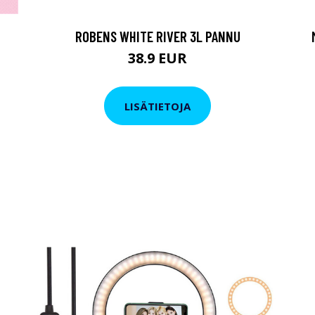
ROBENS WHITE RIVER 3L PANNU
38.9 EUR
LISÄTIETOJA