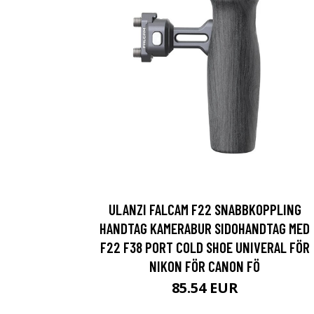
ULANZI FALCAM F22 SNABBKOPPLING
HANDTAG KAMERABUR SIDOHANDTAG MED
F22 F38 PORT COLD SHOE UNIVERAL FÖR
NIKON FÖR CANON FÖ
85.54 EUR