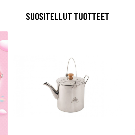
SUOSITELLUT TUOTTEET