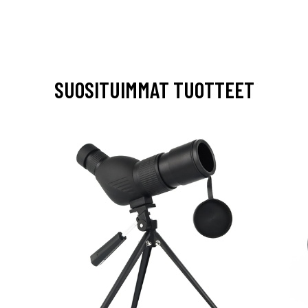
SUOSITUIMMAT TUOTTEET