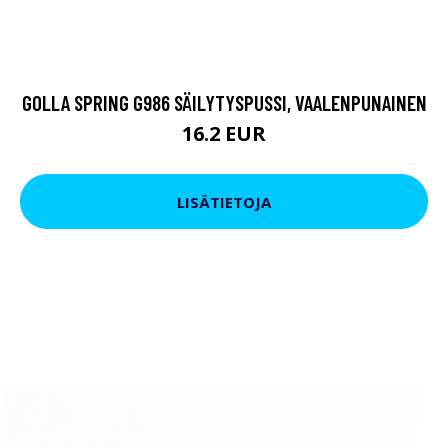
GOLLA SPRING G986 SÄILYTYSPUSSI, VAALENPUNAINEN
16.2 EUR
LISÄTIETOJA