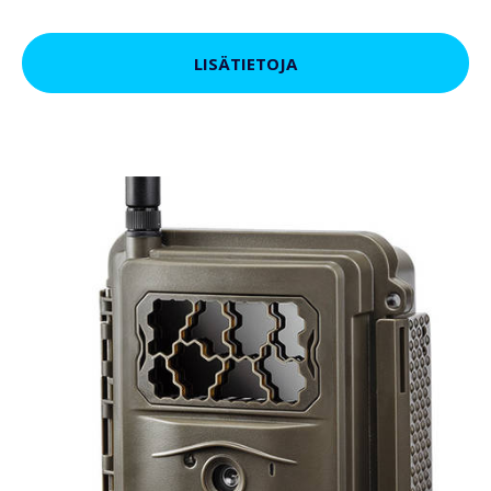
LISÄTIETOJA