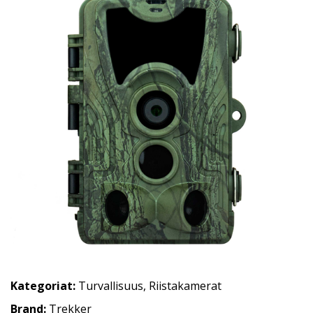
Kategoriat:
Turvallisuus
,
Riistakamerat
Brand:
Trekker