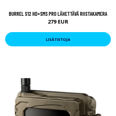
BURREL S12 HD+SMS PRO LÄHETTÄVÄ RIISTAKAMERA
279 EUR
LISÄTIETOJA