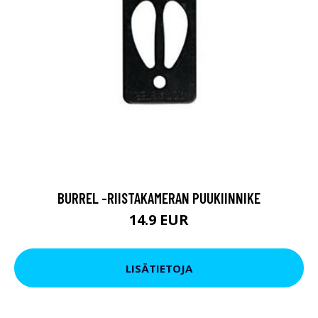
BURREL -RIISTAKAMERAN PUUKIINNIKE
14.9 EUR
LISÄTIETOJA