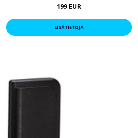
199 EUR
LISÄTIETOJA