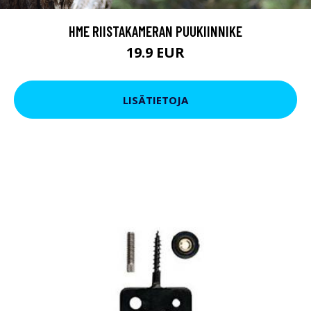
HME RIISTAKAMERAN PUUKIINNIKE
19.9 EUR
LISÄTIETOJA