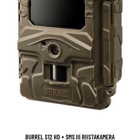
BURREL S12 HD + SMS III RIISTAKAMERA