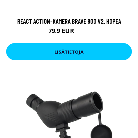
REACT ACTION-KAMERA BRAVE 800 V2, HOPEA
79.9 EUR
119 EUR
LISÄTIETOJA