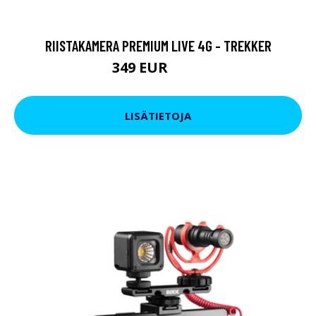
RIISTAKAMERA PREMIUM LIVE 4G - TREKKER
349 EUR
399 EUR
LISÄTIETOJA