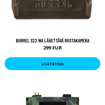
BURREL S22 WA LÄHETTÄVÄ RIISTAKAMERA
299 EUR
LISÄTIETOJA