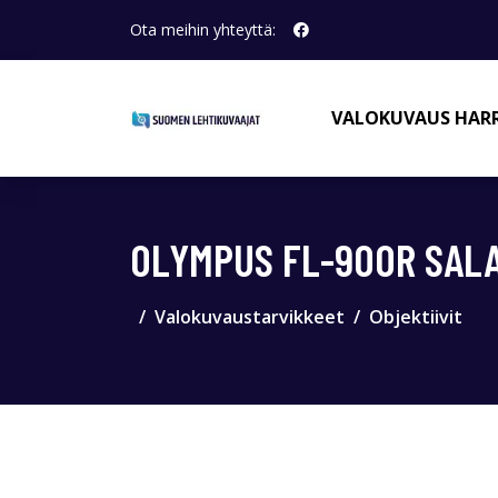
Ota meihin yhteyttä:
VALOKUVAUS HAR
OLYMPUS FL-900R SAL
Valokuvaustarvikkeet
Objektiivit