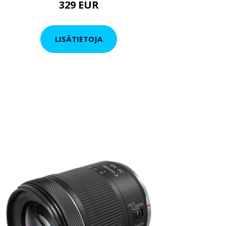
329 EUR
LISÄTIETOJA