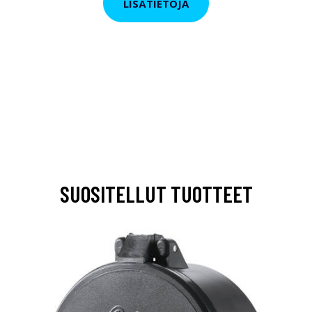
LISÄTIETOJA
SUOSITELLUT TUOTTEET