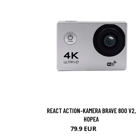
REACT ACTION-KAMERA BRAVE 800 V2,
HOPEA
79.9 EUR
119 EUR