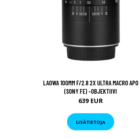
LAOWA 100MM F/2.8 2X ULTRA MACRO APO
(SONY FE) -OBJEKTIIVI
639 EUR
LISÄTIETOJA