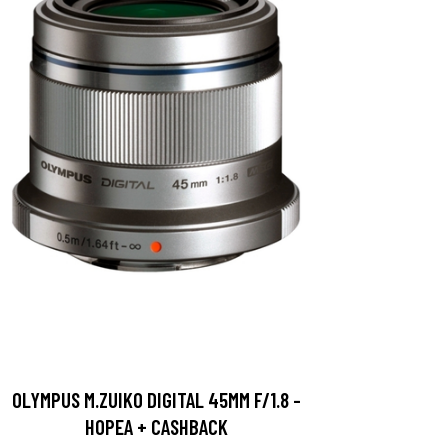
OLYMPUS M.ZUIKO DIGITAL 45MM F/1.8 -
HOPEA + CASHBACK