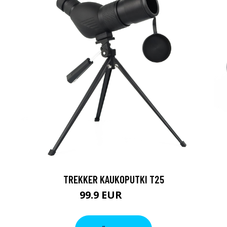
TREKKER KAUKOPUTKI T25
99.9 EUR
179 EUR