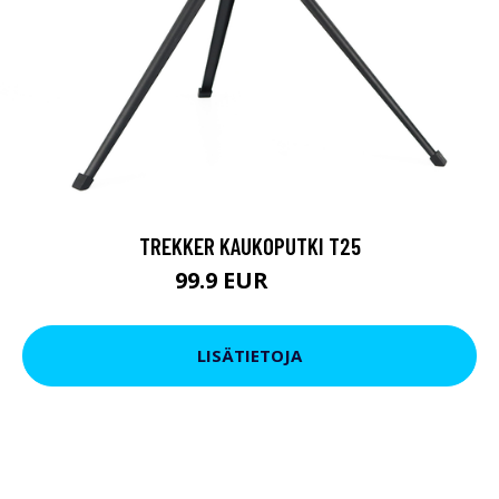
TREKKER KAUKOPUTKI T25
99.9 EUR
179 EUR
LISÄTIETOJA