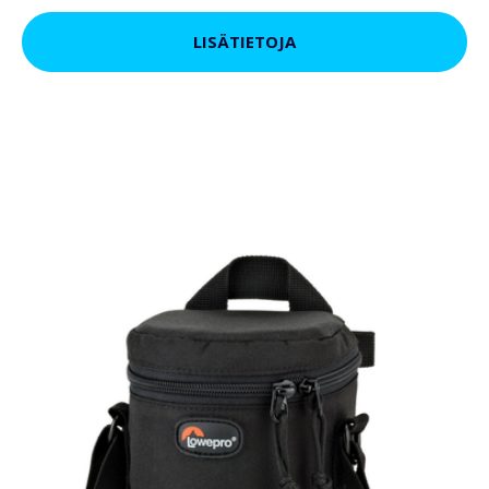
LISÄTIETOJA