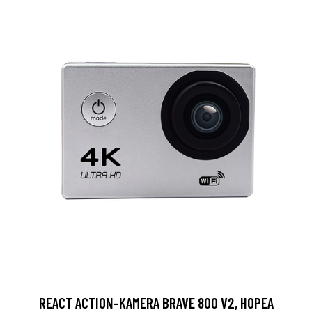
REACT ACTION-KAMERA BRAVE 800 V2, HOPEA