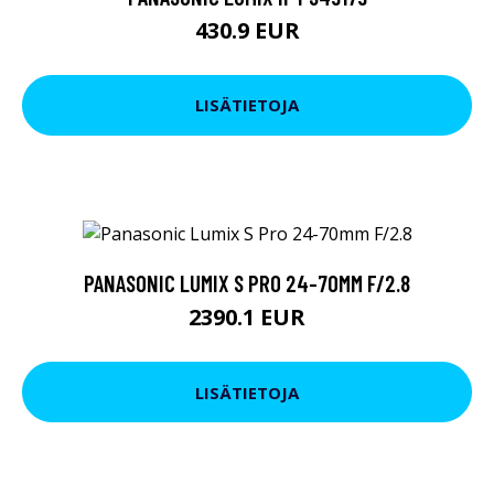
430.9 EUR
LISÄTIETOJA
PANASONIC LUMIX S PRO 24-70MM F/2.8
2390.1 EUR
LISÄTIETOJA