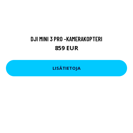
DJI MINI 3 PRO -KAMERAKOPTERI
859 EUR
LISÄTIETOJA