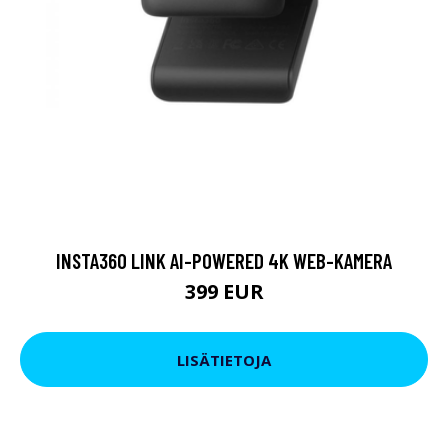
INSTA360 LINK AI-POWERED 4K WEB-KAMERA
399 EUR
LISÄTIETOJA