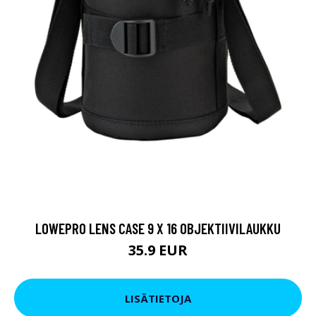
LOWEPRO LENS CASE 9 X 16 OBJEKTIIVILAUKKU
35.9 EUR
LISÄTIETOJA