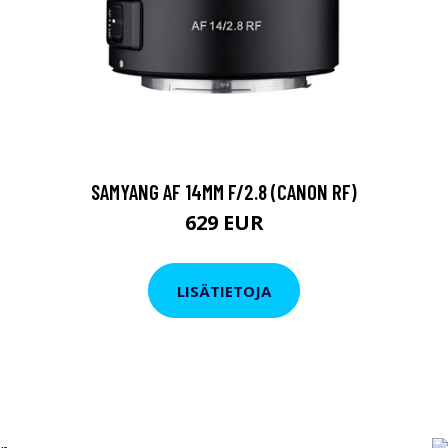
SAMYANG AF 14MM F/2.8 (CANON RF)
629 EUR
LISÄTIETOJA