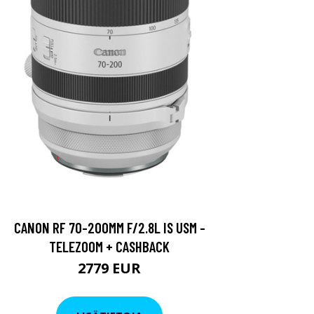
CANON RF 70-200MM F/2.8L IS USM -
TELEZOOM + CASHBACK
2779 EUR