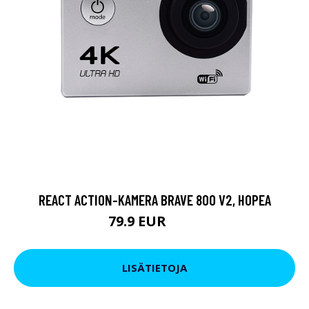
REACT ACTION-KAMERA BRAVE 800 V2, HOPEA
79.9 EUR
119 EUR
LISÄTIETOJA