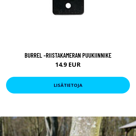
BURREL -RIISTAKAMERAN PUUKIINNIKE
14.9 EUR
LISÄTIETOJA