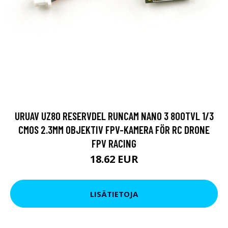
URUAV UZ80 RESERVDEL RUNCAM NANO 3 800TVL 1/3
CMOS 2.3MM OBJEKTIV FPV-KAMERA FÖR RC DRONE
FPV RACING
18.62 EUR
LISÄTIETOJA