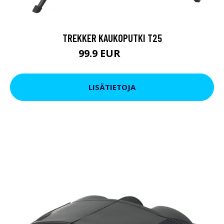
TREKKER KAUKOPUTKI T25
99.9 EUR
179 EUR
LISÄTIETOJA