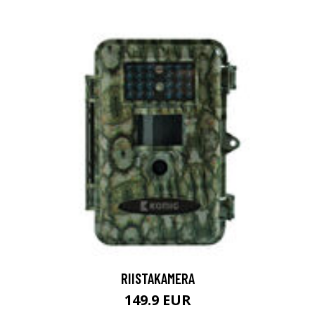
RIISTAKAMERA
149.9 EUR