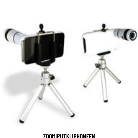
ZOOMIPUTKI IPHONEEN