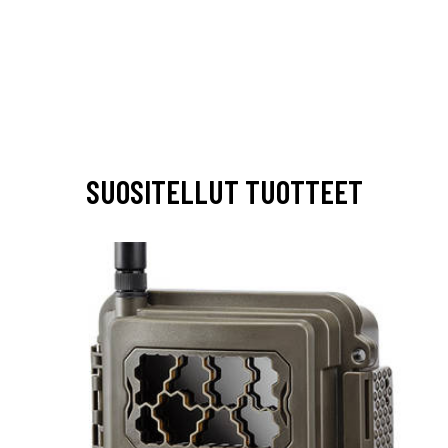
SUOSITELLUT TUOTTEET