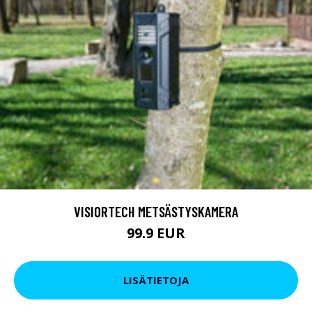
VISIORTECH METSÄSTYSKAMERA
99.9 EUR
LISÄTIETOJA