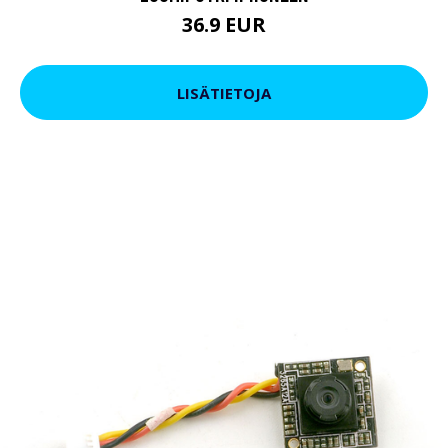
36.9 EUR
LISÄTIETOJA