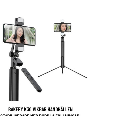
BAKEEY K30 VIKBAR HANDHÅLLEN