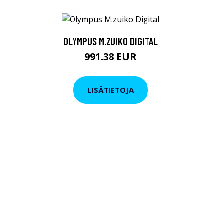
OLYMPUS M.ZUIKO DIGITAL
991.38 EUR
LISÄTIETOJA