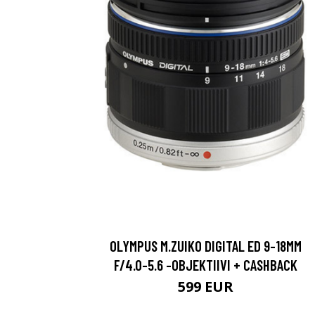
OLYMPUS M.ZUIKO DIGITAL ED 9-18MM
F/4.0-5.6 -OBJEKTIIVI + CASHBACK
599 EUR