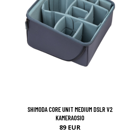
SHIMODA CORE UNIT MEDIUM DSLR V2
KAMERAOSIO
89 EUR