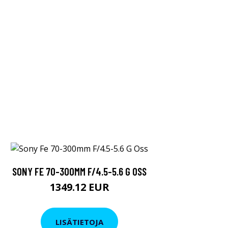
SONY FE 70-300MM F/4.5-5.6 G OSS
1349.12 EUR
LISÄTIETOJA