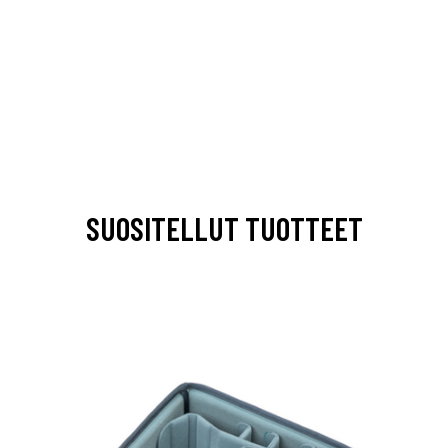
SUOSITELLUT TUOTTEET