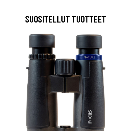
SUOSITELLUT TUOTTEET