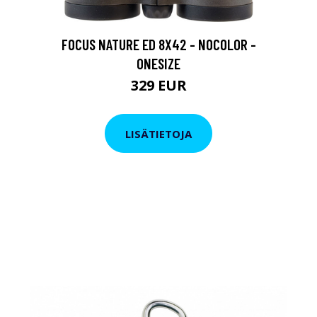
FOCUS NATURE ED 8X42 - NOCOLOR -
ONESIZE
329 EUR
LISÄTIETOJA