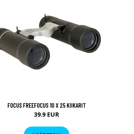
FOCUS FREEFOCUS 10 X 25 KIIKARIT
39.9 EUR