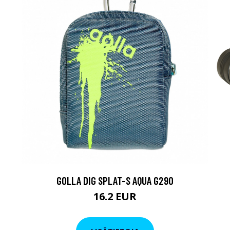
GOLLA DIG SPLAT-S AQUA G290
16.2 EUR