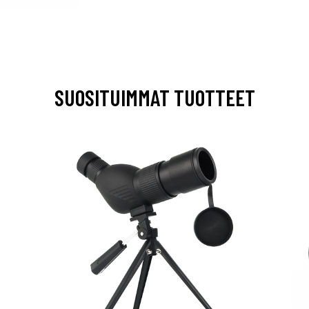
SUOSITUIMMAT TUOTTEET