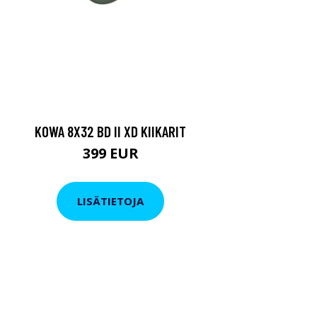
KOWA 8X32 BD II XD KIIKARIT
399 EUR
LISÄTIETOJA