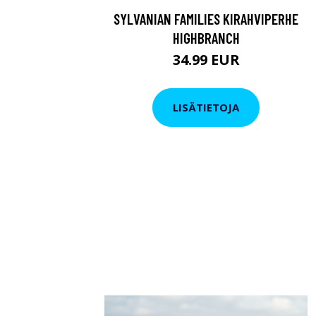
SYLVANIAN FAMILIES KIRAHVIPERHE
HIGHBRANCH
34.99 EUR
LISÄTIETOJA