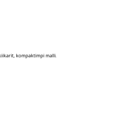
iikarit, kompaktimpi malli.