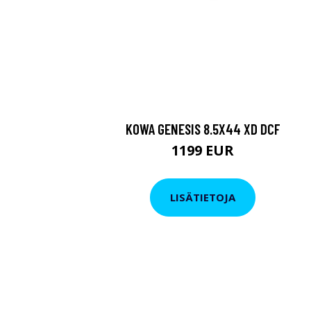
KOWA GENESIS 8.5X44 XD DCF
1199 EUR
LISÄTIETOJA